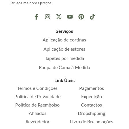
lar, aos melhores preços.
Serviços
Aplicação de cortinas
Aplicação de estores
Tapetes por medida
Roupa de Cama à Medida
Link Úteis
Termos e Condições
Pagamentos
Política de Privacidade
Expedição
Política de Reembolso
Contactos
Afiliados
Dropshipping
Revendedor
Livro de Reclamações