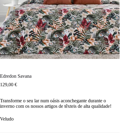
Edredon Savana
129,00
€
Transforme o seu lar num oásis aconchegante durante o
inverno com os nossos artigos de têxteis de alta qualidade!
Veludo