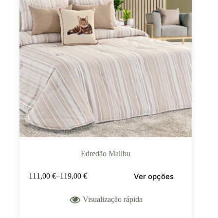
Edredão Malibu
Ver opções
111,00
€
–
119,00
€
Visualização rápida