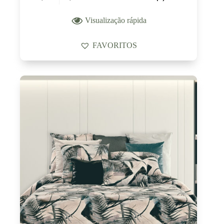
Visualização rápida
FAVORITOS