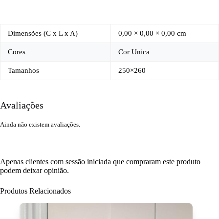
Dimensões (C x L x A)
0,00 × 0,00 × 0,00 cm
Cores
Cor Unica
Tamanhos
250×260
Avaliações
Ainda não existem avaliações.
Apenas clientes com sessão iniciada que compraram este produto
podem deixar opinião.
Produtos Relacionados