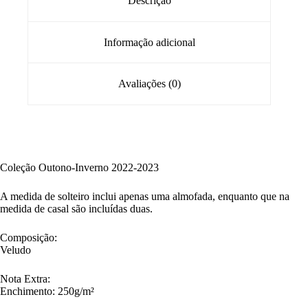
Descrição
Informação adicional
Avaliações (0)
Coleção Outono-Inverno 2022-2023
A medida de solteiro inclui apenas uma almofada, enquanto que na
medida de casal são incluídas duas.
Composição:
Veludo
Nota Extra:
Enchimento: 250g/m²