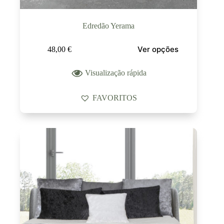
Edredão Yerama
Ver opções
48,00
€
Visualização rápida
FAVORITOS