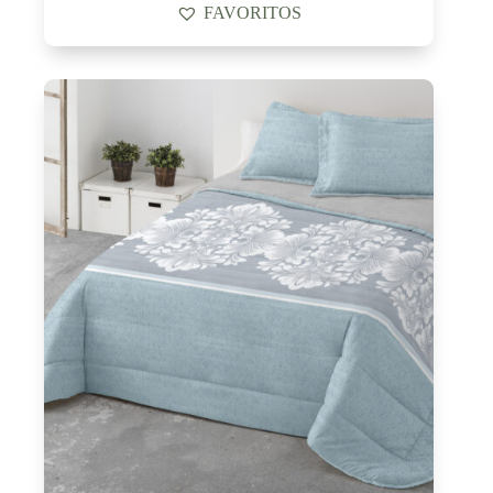
FAVORITOS