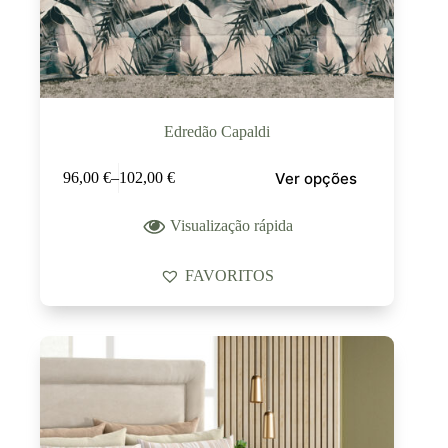
Edredão Capaldi
Ver opções
96,00
€
–
102,00
€
Visualização rápida
FAVORITOS