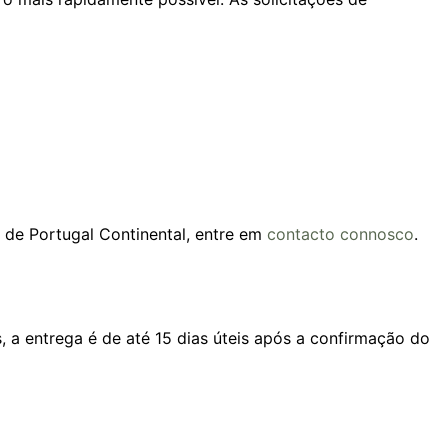
 de Portugal Continental, entre em
contacto connosco
.
a entrega é de até 15 dias úteis após a confirmação do