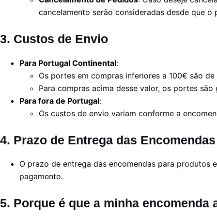
cancelamento serão consideradas desde que o p
3. Custos de Envio
Para Portugal Continental
:
Os portes em compras inferiores a 100€ são de
Para compras acima desse valor, os portes são g
Para fora de Portugal
:
Os custos de envio variam conforme a encomenda
4. Prazo de Entrega das Encomendas
O prazo de entrega das encomendas para produtos em 
pagamento.
5. Porque é que a minha encomenda 