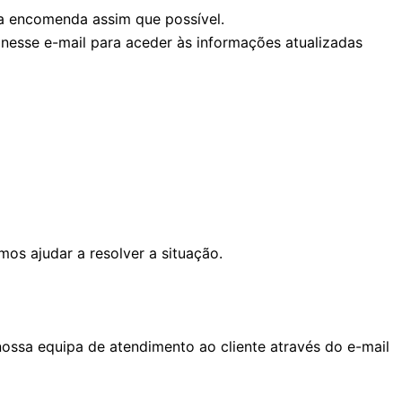
ua encomenda assim que possível.
nesse e-mail para aceder às informações atualizadas
os ajudar a resolver a situação.
ossa equipa de atendimento ao cliente através do e-mail