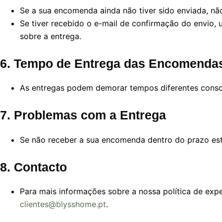
Se a sua encomenda ainda não tiver sido enviada, nã
Se tiver recebido o e-mail de confirmação do envio,
sobre a entrega.
6. Tempo de Entrega das Encomenda
As entregas podem demorar tempos diferentes cons
7. Problemas com a Entrega
Se não receber a sua encomenda dentro do prazo est
8. Contacto
Para mais informações sobre a nossa política de exp
clientes@blysshome.pt
.