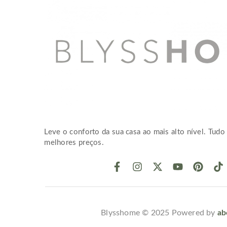
Leve o conforto da sua casa ao mais alto nível. Tudo 
melhores preços.
Blysshome © 2025 Powered by
ab