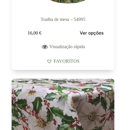
Toalha de mesa – 54995
Ver opções
16,00
€
Visualização rápida
FAVORITOS