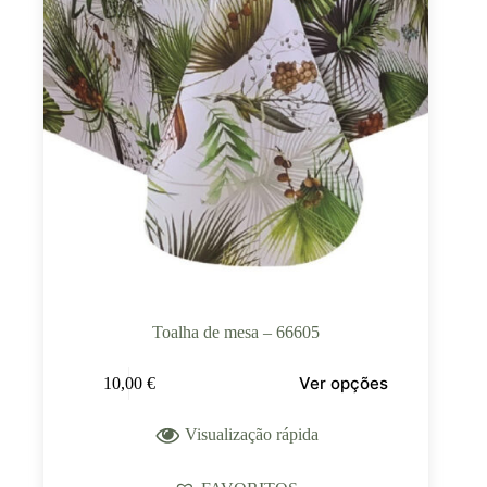
Toalha de mesa – 66605
Ver opções
10,00
€
Visualização rápida