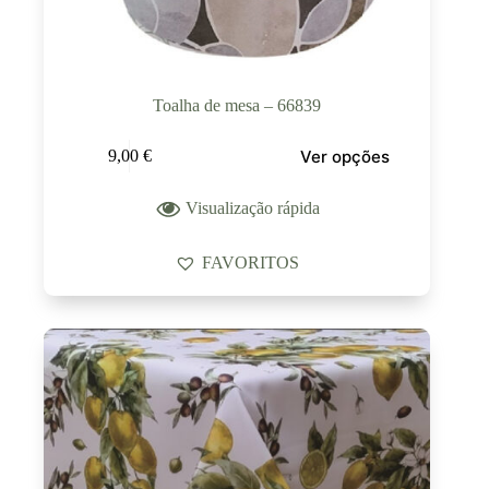
Toalha de mesa – 66839
Ver opções
9,00
€
Visualização rápida
FAVORITOS