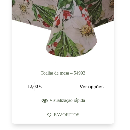
Toalha de mesa – 54993
Ver opções
12,00
€
Visualização rápida
FAVORITOS