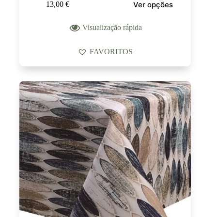
Ver opções
13,00
€
Visualização rápida
FAVORITOS