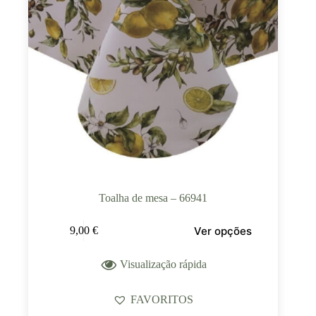
Toalha de mesa – 66941
Ver opções
9,00
€
Visualização rápida
FAVORITOS