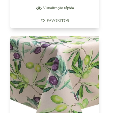
Visualização rápida
FAVORITOS