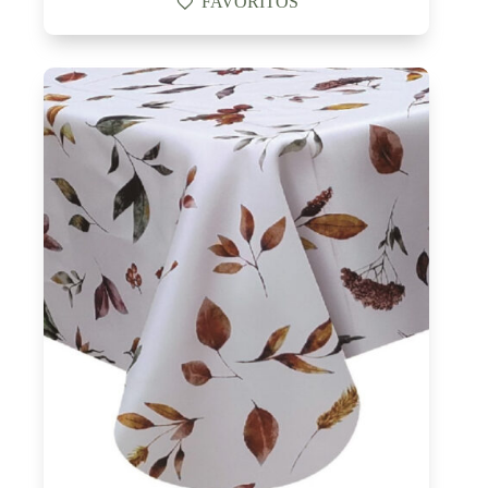
FAVORITOS