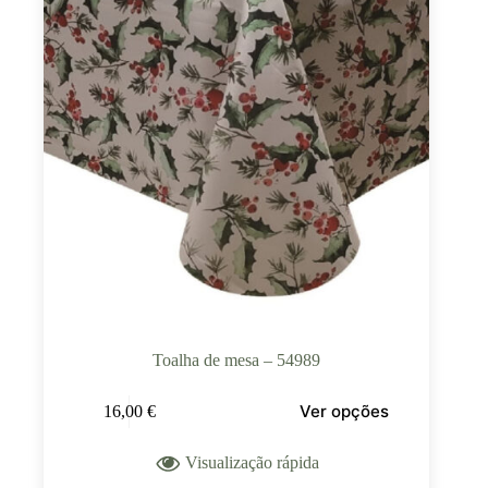
Toalha de mesa – 54989
Ver opções
16,00
€
Visualização rápida