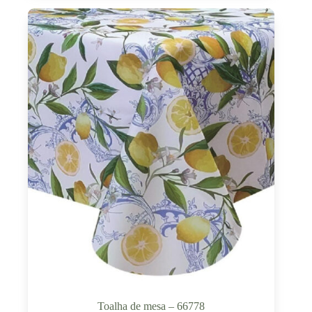
Toalha de mesa – 66778