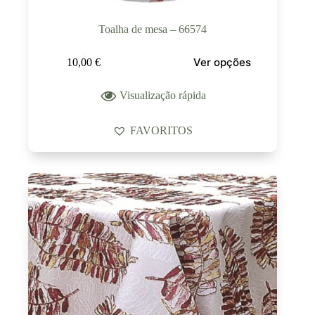
Toalha de mesa – 66574
Ver opções
10,00
€
Visualização rápida
FAVORITOS