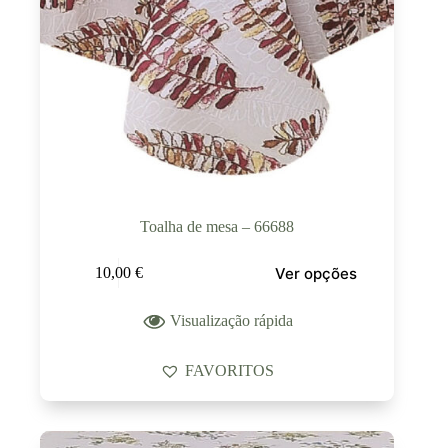
Toalha de mesa – 66688
Ver opções
10,00
€
Visualização rápida
FAVORITOS