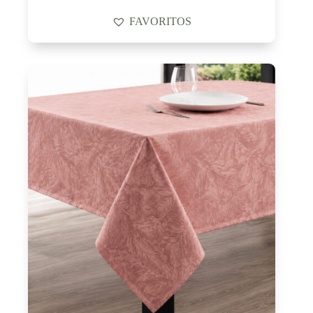
FAVORITOS