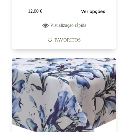
Ver opções
12,00
€
Visualização rápida
FAVORITOS