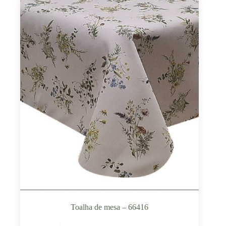
Toalha de mesa – 66416