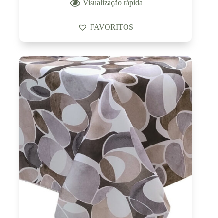
Visualização rápida
FAVORITOS