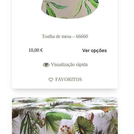
Toalha de mesa – 66660
Ver opções
10,00
€
Visualização rápida
FAVORITOS