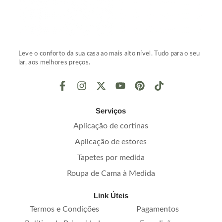
Leve o conforto da sua casa ao mais alto nível. Tudo para o seu
lar, aos melhores preços.
Serviços
Aplicação de cortinas
Aplicação de estores
Tapetes por medida
Roupa de Cama à Medida
Link Úteis
Termos e Condições
Pagamentos