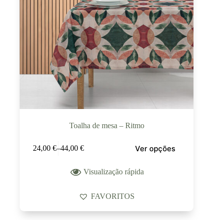
Toalha de mesa – Ritmo
Ver opções
24,00
€
–
44,00
€
Visualização rápida
FAVORITOS