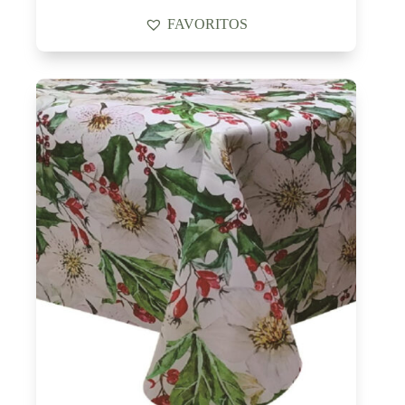
FAVORITOS