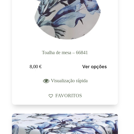
Toalha de mesa – 66841
Ver opções
8,00
€
Visualização rápida
FAVORITOS