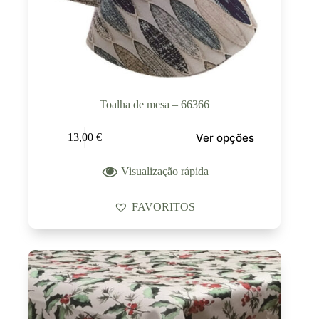
Toalha de mesa – 66366
Ver opções
13,00
€
Visualização rápida
FAVORITOS