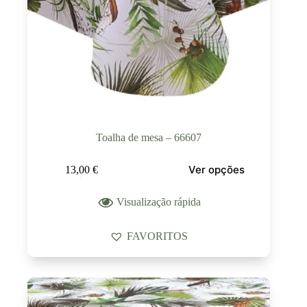
Toalha de mesa – 66607
Ver opções
13,00
€
Visualização rápida
FAVORITOS