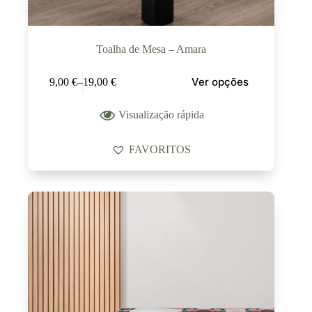
Toalha de Mesa – Amara
Ver opções
9,00
€
–
19,00
€
Visualização rápida
FAVORITOS