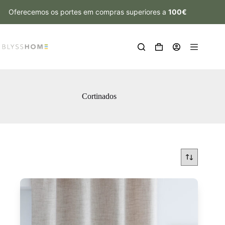
Oferecemos os portes em compras superiores a
100€
Cortinados