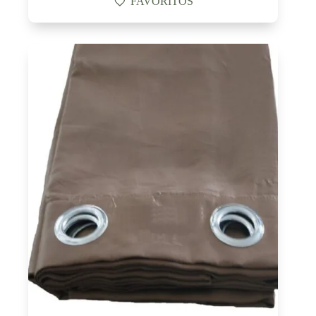
FAVORITOS