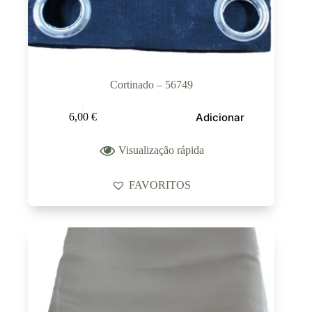
Cortinado – 56749
Adicionar
6,00
€
Visualização rápida
FAVORITOS