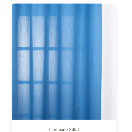
Cortinado Silk I