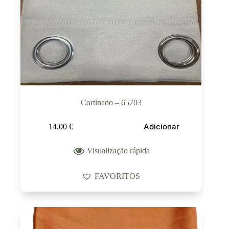
Cortinado – 65703
Adicionar
14,00
€
Visualização rápida
FAVORITOS