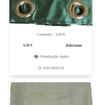
Cortinado – 52876
Adicionar
6,00
€
Visualização rápida
FAVORITOS