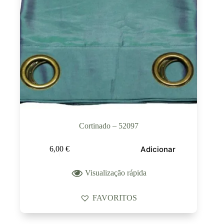
Cortinado – 52097
Adicionar
6,00
€
Visualização rápida
FAVORITOS