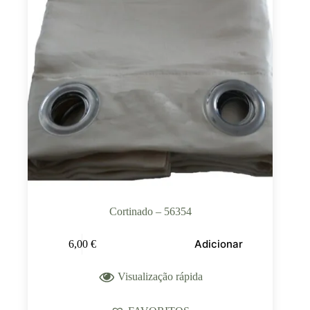
Cortinado – 56354
Adicionar
6,00
€
Visualização rápida