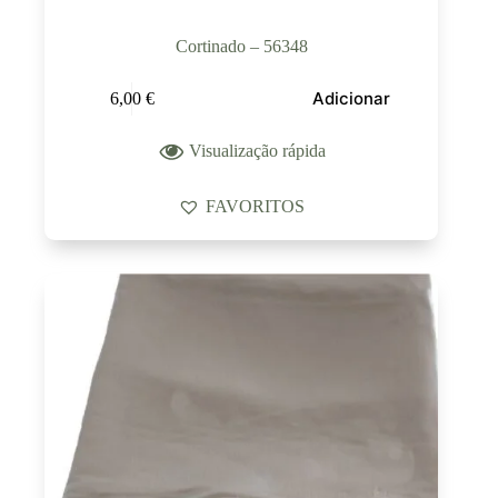
Cortinado – 56348
Adicionar
6,00
€
Visualização rápida
FAVORITOS