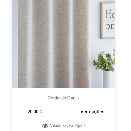
Cortinado Ondas
Ver opções
20,00
€
Visualização rápida