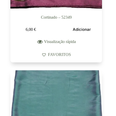
Cortinado – 52349
Adicionar
6,00
€
Visualização rápida
FAVORITOS