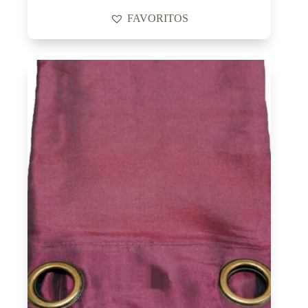
FAVORITOS