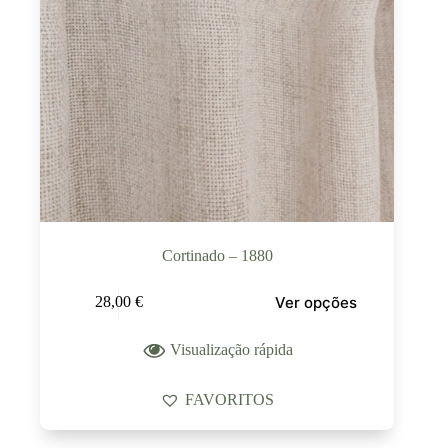
Cortinado – 1880
Ver opções
28,00
€
Visualização rápida
FAVORITOS