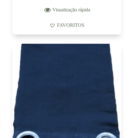
Visualização rápida
FAVORITOS