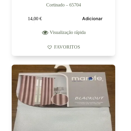
Cortinado – 65704
Adicionar
14,00
€
Visualização rápida
FAVORITOS