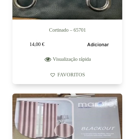
Cortinado – 65701
Adicionar
14,00
€
Visualização rápida
FAVORITOS