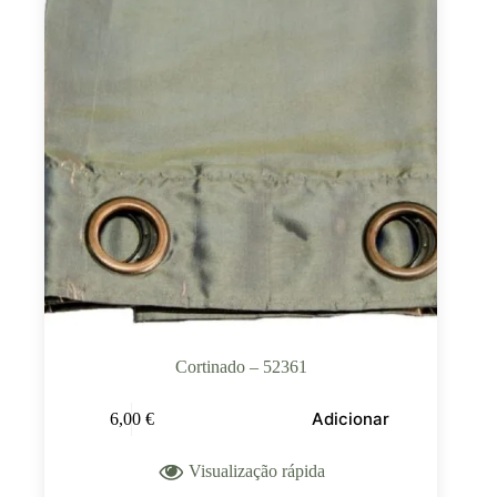
Cortinado – 52361
Adicionar
6,00
€
Visualização rápida