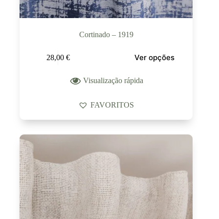
Cortinado – 1919
Ver opções
28,00
€
Visualização rápida
FAVORITOS