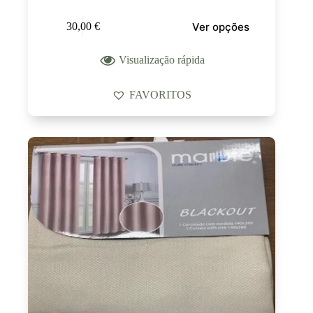
Ver opções
30,00
€
Visualização rápida
FAVORITOS