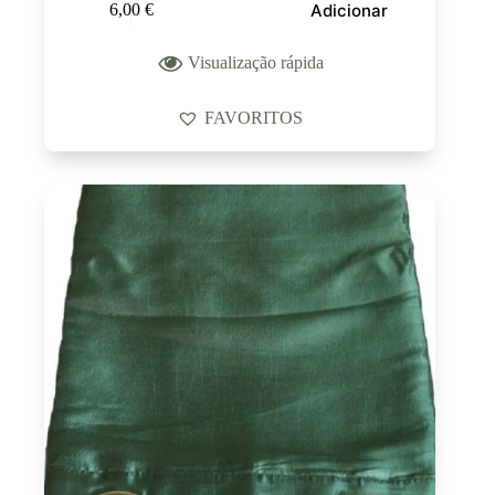
Adicionar
6,00
€
Visualização rápida
FAVORITOS