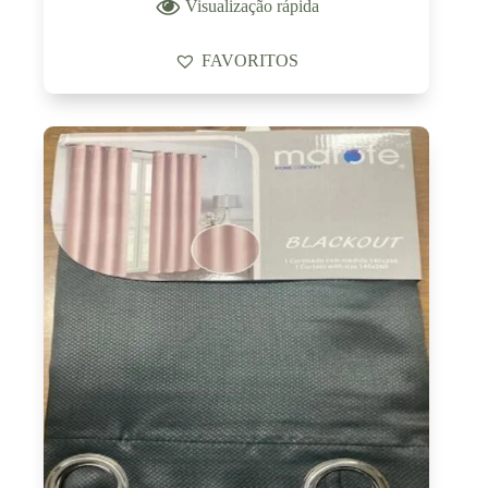
Visualização rápida
FAVORITOS