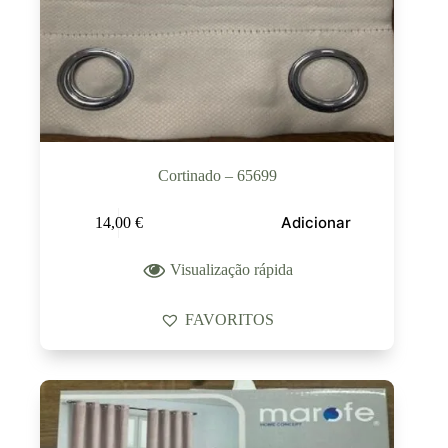
Cortinado – 65699
Adicionar
14,00
€
Visualização rápida
FAVORITOS