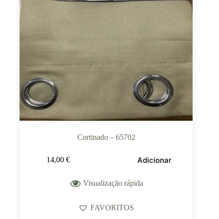
Cortinado – 65702
Adicionar
14,00
€
Visualização rápida
FAVORITOS