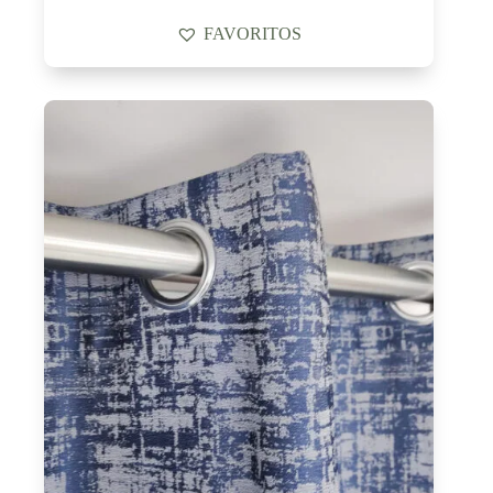
FAVORITOS