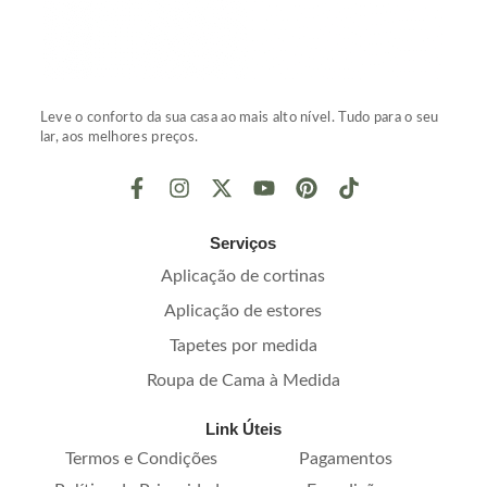
Leve o conforto da sua casa ao mais alto nível. Tudo para o seu
lar, aos melhores preços.
Serviços
Aplicação de cortinas
Aplicação de estores
Tapetes por medida
Roupa de Cama à Medida
Link Úteis
Termos e Condições
Pagamentos