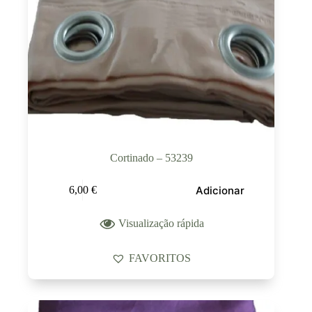
Cortinado – 53239
Adicionar
6,00
€
Visualização rápida
FAVORITOS