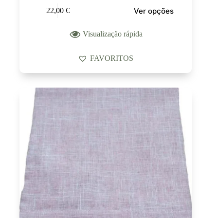
Ver opções
22,00
€
Visualização rápida
FAVORITOS