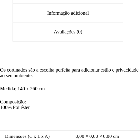
Informação adicional
Avaliações (0)
Os cortinados são a escolha perfeita para adicionar estilo e privacidade
ao seu ambiente.
Medida; 140 x 260 cm
Composição:
100% Poliéster
Dimensões (C x L x A)
0,00 × 0,00 × 0,00 cm