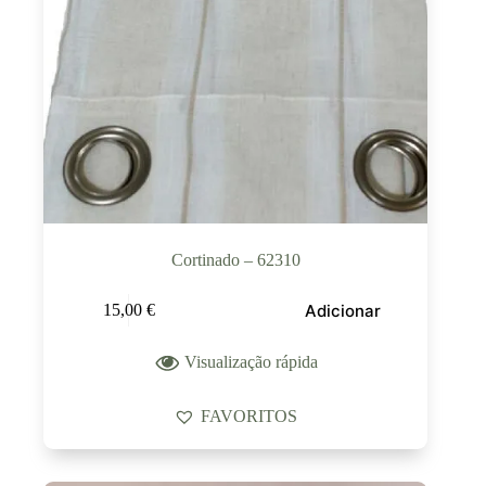
Cortinado – 62310
Adicionar
15,00
€
Visualização rápida
FAVORITOS