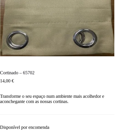
Cortinado – 65702
14,00
€
Transforme o seu espaço num ambiente mais acolhedor e
aconchegante com as nossas cortinas.
Disponível por encomenda