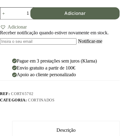
Adicionar
Adicionar
Receber notificação quando estiver novamente em stock.
Notificar-me
Pague em 3 prestações sem juros (Klarna)
Envio gratuito a partir de 100€
Apoio ao cliente personalizado
REF:
CORT65702
CATEGORIA:
CORTINADOS
Descrição