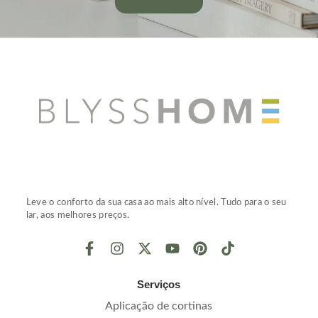
Leve o conforto da sua casa ao mais alto nível. Tudo para o seu
lar, aos melhores preços.
Serviços
Aplicação de cortinas