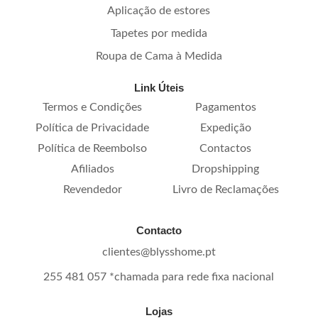
Aplicação de estores
Tapetes por medida
Roupa de Cama à Medida
Link Úteis
Termos e Condições
Pagamentos
Política de Privacidade
Expedição
Política de Reembolso
Contactos
Afiliados
Dropshipping
Revendedor
Livro de Reclamações
Contacto
clientes@blysshome.pt
255 481 057 *chamada para rede fixa nacional
Lojas