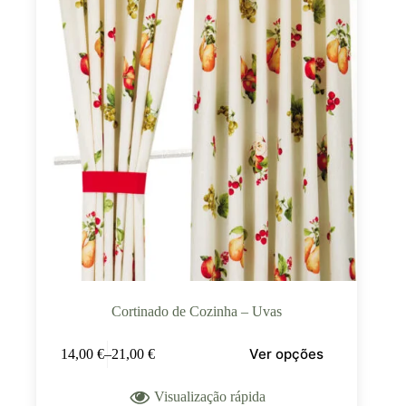
Cortinado de Cozinha – Uvas
Ver opções
14,00
€
–
21,00
€
Visualização rápida