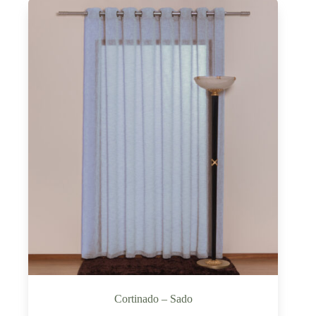
Cortinado – Sado