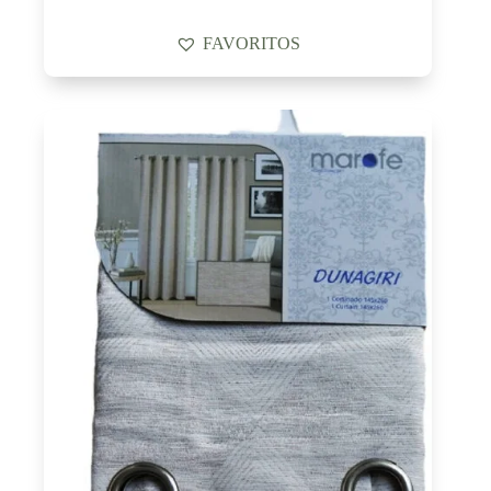
FAVORITOS