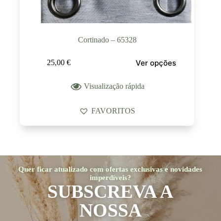
Cortinado – 65328
Ver opções
25,00
€
Visualização rápida
FAVORITOS
Quer ficar atualizado com ofertas exclusivas e novidades
imperdíveis?
SUBSCREVA A
NOSSA