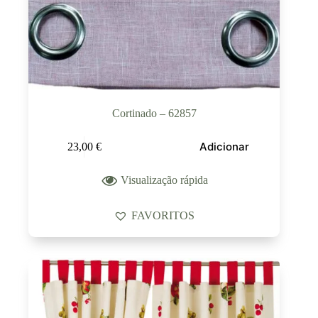
Cortinado – 62857
Adicionar
23,00
€
Visualização rápida
FAVORITOS