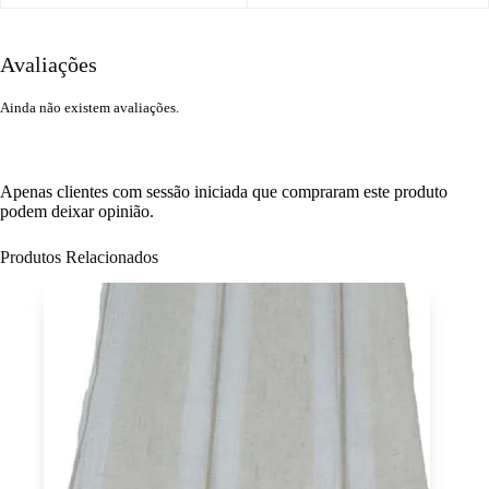
Avaliações
Ainda não existem avaliações.
Apenas clientes com sessão iniciada que compraram este produto
podem deixar opinião.
Produtos Relacionados