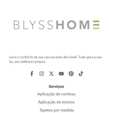
Leve o conforto da sua casa ao mais alto nível. Tudo para o seu
lar, aos melhores preços.
Serviços
Aplicação de cortinas
Aplicação de estores
Tapetes por medida