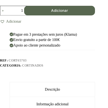
Adicionar
Adicionar
Pague em 3 prestações sem juros (Klarna)
Envio gratuito a partir de 100€
Apoio ao cliente personalizado
REF:
CORT65703
CATEGORIA:
CORTINADOS
Descrição
Informação adicional