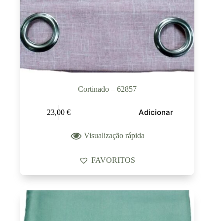
Cortinado – 62857
Adicionar
23,00
€
Visualização rápida
FAVORITOS