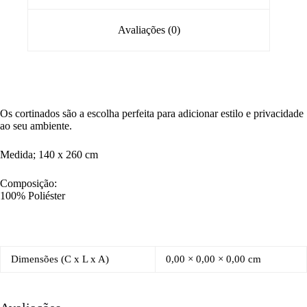
Avaliações (0)
Os cortinados são a escolha perfeita para adicionar estilo e privacidade
ao seu ambiente.
Medida; 140 x 260 cm
Composição:
100% Poliéster
Dimensões (C x L x A)
0,00 × 0,00 × 0,00 cm