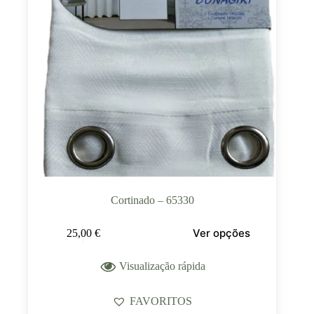
Cortinado – 65330
Ver opções
25,00
€
Visualização rápida
FAVORITOS