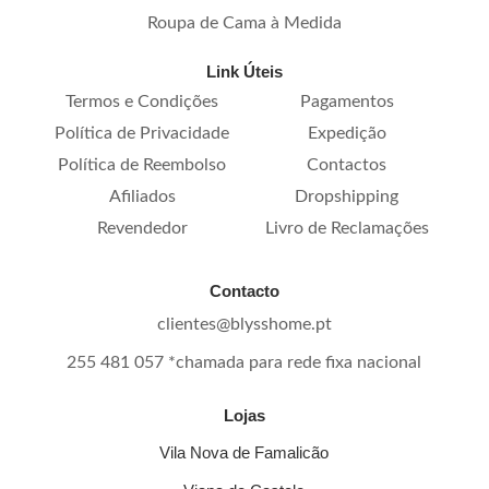
Roupa de Cama à Medida
Link Úteis
Termos e Condições
Pagamentos
Política de Privacidade
Expedição
Política de Reembolso
Contactos
Afiliados
Dropshipping
Revendedor
Livro de Reclamações
Contacto
clientes@blysshome.pt
255 481 057 *chamada para rede fixa nacional
Lojas
Vila Nova de Famalicão