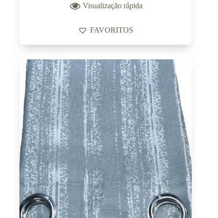
Visualização rápida
FAVORITOS