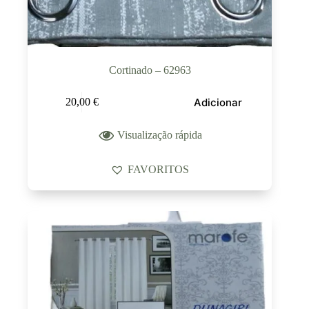
Cortinado – 62963
Adicionar
20,00
€
Visualização rápida
FAVORITOS