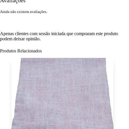
Avaliações
Ainda não existem avaliações.
Apenas clientes com sessão iniciada que compraram este produto
podem deixar opinião.
Produtos Relacionados