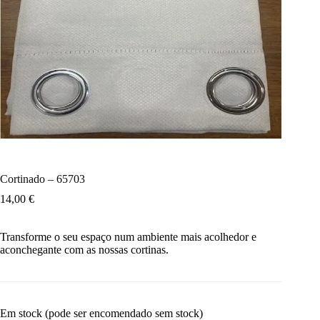
Cortinado – 65703
14,00
€
Transforme o seu espaço num ambiente mais acolhedor e
aconchegante com as nossas cortinas.
Em stock (pode ser encomendado sem stock)