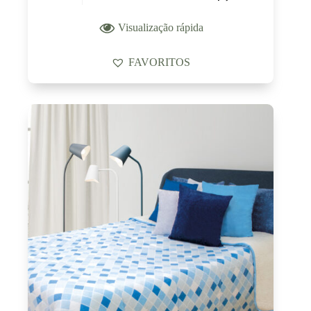
Visualização rápida
FAVORITOS