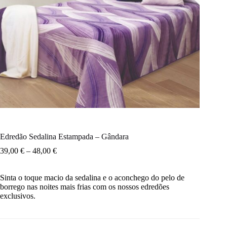
Edredão Sedalina Estampada – Gândara
39,00
€
–
48,00
€
Sinta o toque macio da sedalina e o aconchego do pelo de
borrego nas noites mais frias com os nossos edredões
exclusivos.