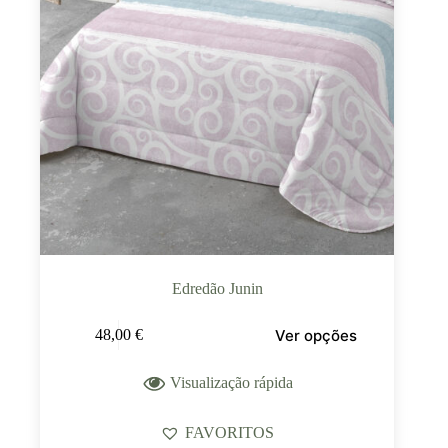
Edredão Junin
Ver opções
48,00
€
Visualização rápida
FAVORITOS