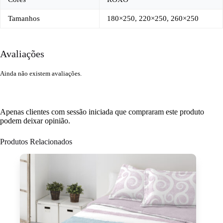
Tamanhos
180×250, 220×250, 260×250
Avaliações
Ainda não existem avaliações.
Apenas clientes com sessão iniciada que compraram este produto
podem deixar opinião.
Produtos Relacionados