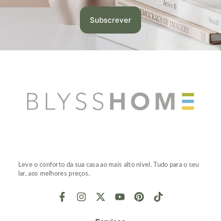
Leve o conforto da sua casa ao mais alto nível. Tudo para o seu
lar, aos melhores preços.