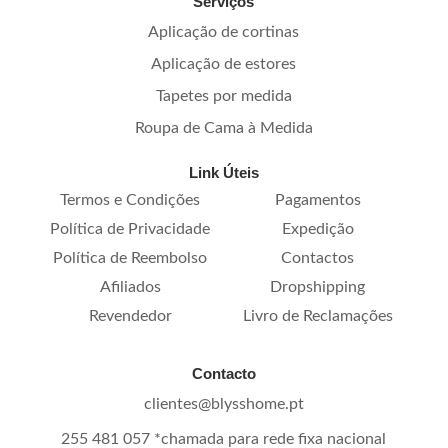
Serviços
Aplicação de cortinas
Aplicação de estores
Tapetes por medida
Roupa de Cama à Medida
Link Úteis
Termos e Condições
Pagamentos
Política de Privacidade
Expedição
Política de Reembolso
Contactos
Afiliados
Dropshipping
Revendedor
Livro de Reclamações
Contacto
clientes@blysshome.pt
255 481 057 *chamada para rede fixa nacional