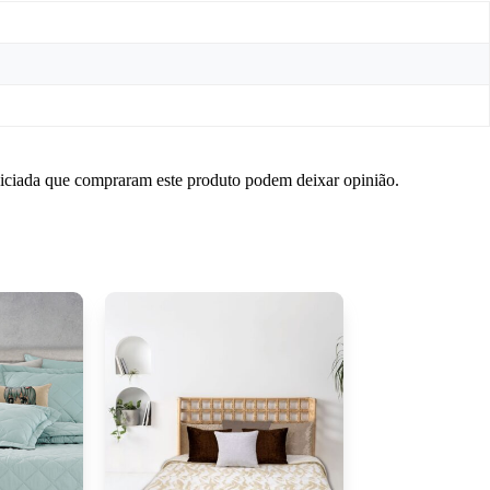
niciada que compraram este produto podem deixar opinião.