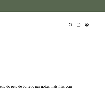
ego do pelo de borrego nas noites mais frias com