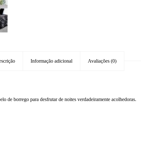
scrição
Informação adicional
Avaliações (0)
elo de borrego para desfrutar de noites verdadeiramente acolhedoras.