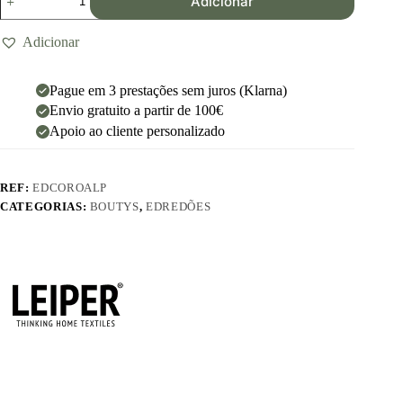
Adicionar
Adicionar
Pague em 3 prestações sem juros (Klarna)
Envio gratuito a partir de 100€
Apoio ao cliente personalizado
REF:
EDCOROALP
CATEGORIAS:
BOUTYS
,
EDREDÕES