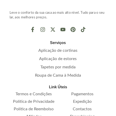
Leve o conforto da sua casa ao mais alto nível. Tudo para o seu
lar, aos melhores preços.
Serviços
Aplicação de cortinas
Aplicação de estores
Tapetes por medida
Roupa de Cama à Medida
Link Úteis
Termos e Condições
Pagamentos
Política de Privacidade
Expedição
Política de Reembolso
Contactos