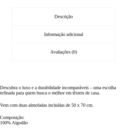
Descrição
Informação adicional
Avaliações (0)
Descubra o luxo e a durabilidade incomparáveis – uma escolha
refinada para quem busca o melhor em têxteis de casa.
Vem com duas almofadas incluídas de 50 x 70 cm.
Composição:
100% Algodão