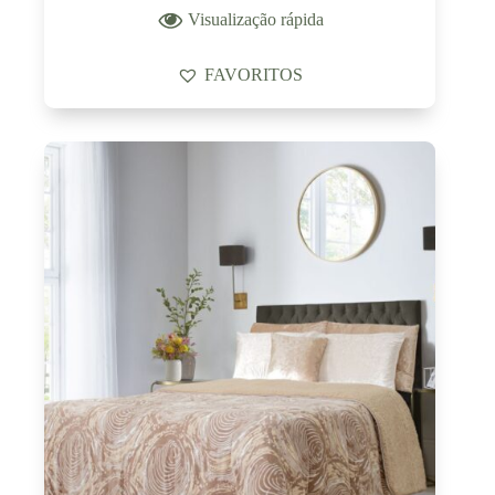
Visualização rápida
FAVORITOS