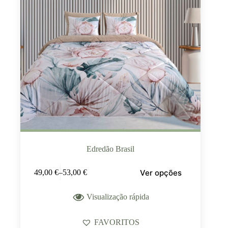
Edredão Brasil
Ver opções
49,00
€
–
53,00
€
Visualização rápida
FAVORITOS