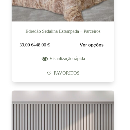
Edredão Sedalina Estampada – Parceiros
Ver opções
39,00
€
–
48,00
€
Visualização rápida
FAVORITOS