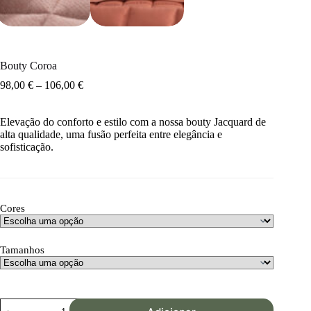
Bouty Coroa
98,00
€
–
106,00
€
Elevação do conforto e estilo com a nossa bouty Jacquard de
alta qualidade, uma fusão perfeita entre elegância e
sofisticação.
Cores
Tamanhos