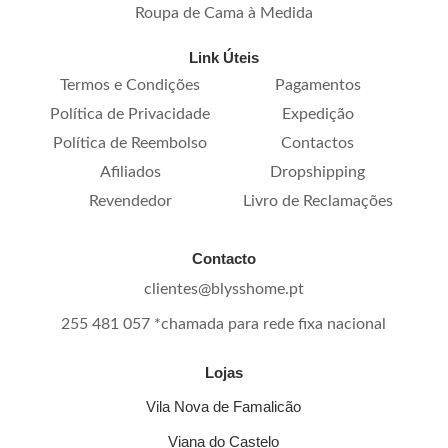
Roupa de Cama à Medida
Link Úteis
Termos e Condições
Pagamentos
Política de Privacidade
Expedição
Política de Reembolso
Contactos
Afiliados
Dropshipping
Revendedor
Livro de Reclamações
Contacto
clientes@blysshome.pt
255 481 057 *chamada para rede fixa nacional
Lojas
Vila Nova de Famalicão
Viana do Castelo