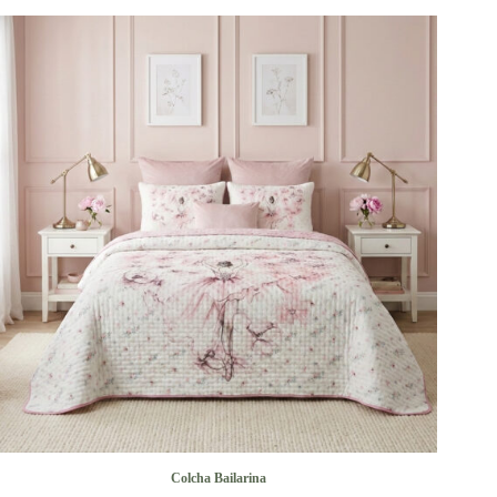
Colcha Bailarina