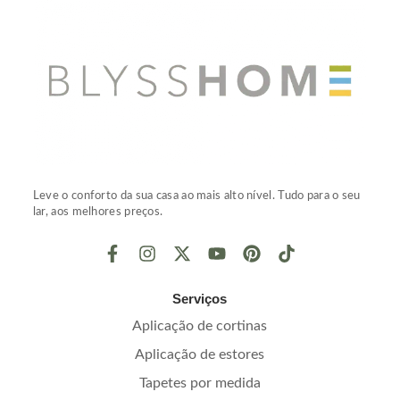
Leve o conforto da sua casa ao mais alto nível. Tudo para o seu
lar, aos melhores preços.
Serviços
Aplicação de cortinas
Aplicação de estores
Tapetes por medida