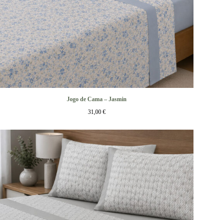
Jogo de Cama – Jasmin
31,00
€