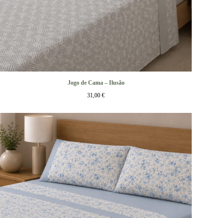
Jogo de Cama – Ilusão
31,00
€