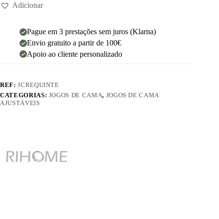
Adicionar
Pague em 3 prestações sem juros (Klarna)
Envio gratuito a partir de 100€
Apoio ao cliente personalizado
REF:
JCREQUINTE
CATEGORIAS:
JOGOS DE CAMA
,
JOGOS DE CAMA
AJUSTÁVEIS