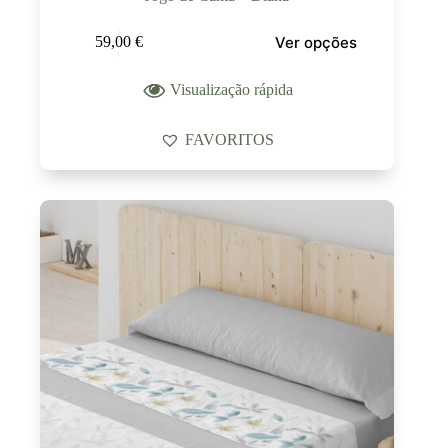
Ver opções
59,00
€
Visualização rápida
FAVORITOS