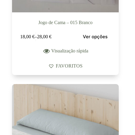
Jogo de Cama – 015 Branco
Ver opções
18,00
€
–
28,00
€
Visualização rápida
FAVORITOS