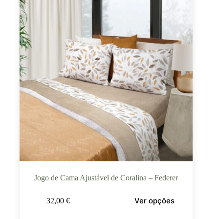
Jogo de Cama Ajustável de Coralina – Federer
Ver opções
32,00
€