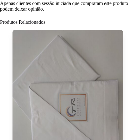
Apenas clientes com sessão iniciada que compraram este produto
podem deixar opinião.
Produtos Relacionados