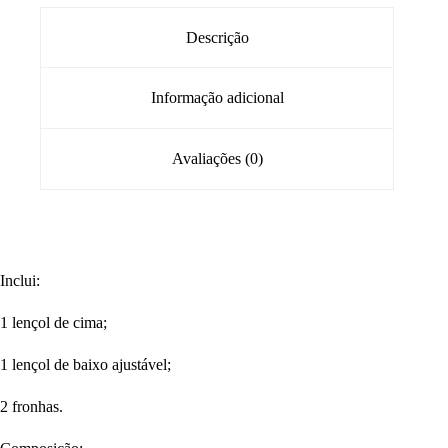
Descrição
Informação adicional
Avaliações (0)
Inclui:
1 lençol de cima;
1 lençol de baixo ajustável;
2 fronhas.