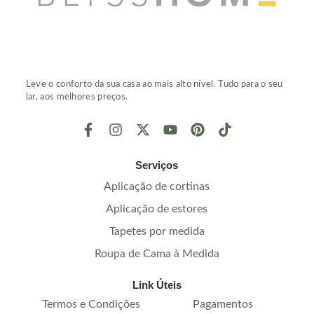
Leve o conforto da sua casa ao mais alto nível. Tudo para o seu
lar, aos melhores preços.
Serviços
Aplicação de cortinas
Aplicação de estores
Tapetes por medida
Roupa de Cama à Medida
Link Úteis
Termos e Condições
Pagamentos