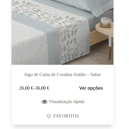
Jogo de Cama de Coralina Antillo – Sahar
Ver opções
26,00
€
–
36,00
€
Visualização rápida
FAVORITOS