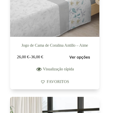
Jogo de Cama de Coralina Antillo – Aime
Ver opções
26,00
€
–
36,00
€
Visualização rápida
FAVORITOS