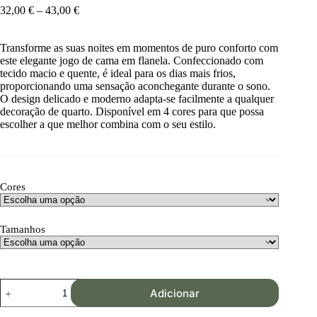
32,00
€
–
43,00
€
Transforme as suas noites em momentos de puro conforto com
este elegante jogo de cama em flanela. Confeccionado com
tecido macio e quente, é ideal para os dias mais frios,
proporcionando uma sensação aconchegante durante o sono.
O design delicado e moderno adapta-se facilmente a qualquer
decoração de quarto. Disponível em 4 cores para que possa
escolher a que melhor combina com o seu estilo.
Cores
Tamanhos
Adicionar