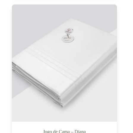
Jogo de Cama – Diana