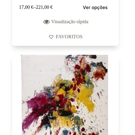
Ver opções
17,00
€
–
221,00
€
Visualização rápida
FAVORITOS