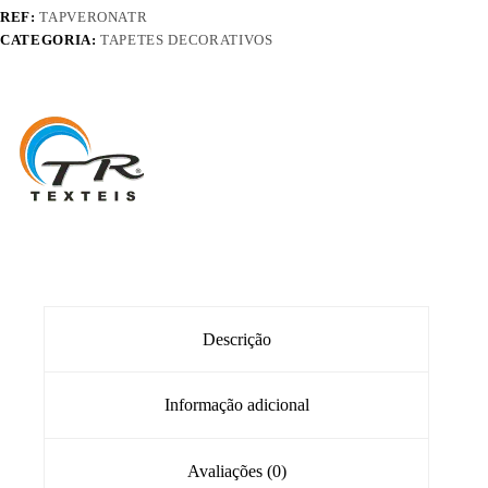
REF:
TAPVERONATR
CATEGORIA:
TAPETES DECORATIVOS
Descrição
Informação adicional
Avaliações (0)