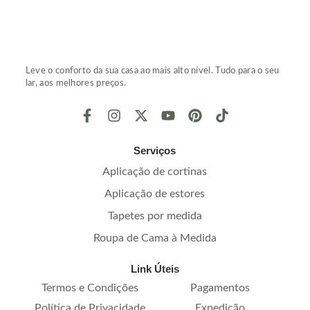
Leve o conforto da sua casa ao mais alto nível. Tudo para o seu
lar, aos melhores preços.
Serviços
Aplicação de cortinas
Aplicação de estores
Tapetes por medida
Roupa de Cama à Medida
Link Úteis
Termos e Condições
Pagamentos
Política de Privacidade
Expedição