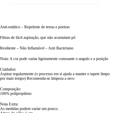
Anti-estático – Repelente de terras e poeiras
Fibras de fácil aspiração, que não acumulam pó
Resiliente – Não Inflamável – Anti Bacteriano
Nota: A cor pode variar ligeiramente consoante o angulo e a posição
Cuidados:
Aspirar regularmente (o processo em si ajuda a manter o tapete limpo
por mais tempo) Recomenda-se limpeza a seco
Composição:
100% polipropileno
Nota Extra:
As medidas podem variar um pouco.