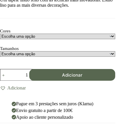
liso para as mais diversas decorações.
Cores
Tamanhos
Adicionar
Adicionar
Pague em 3 prestações sem juros (Klarna)
Envio gratuito a partir de 100€
Apoio ao cliente personalizado