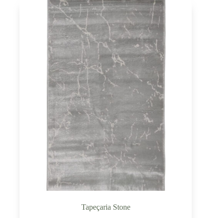
Tapeçaria Stone