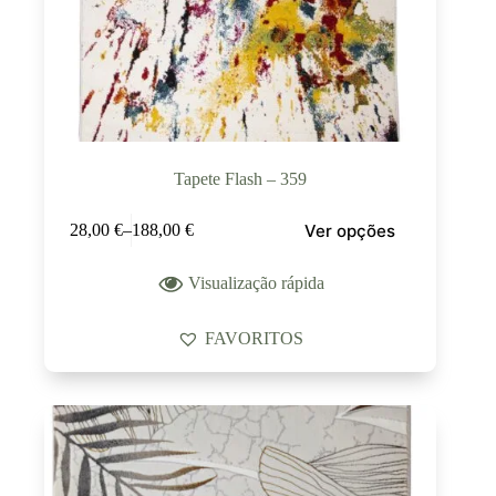
Tapete Flash – 359
Ver opções
28,00
€
–
188,00
€
Visualização rápida
FAVORITOS