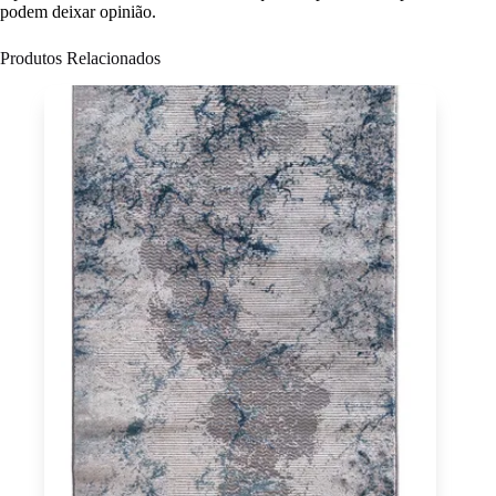
podem deixar opinião.
Produtos Relacionados