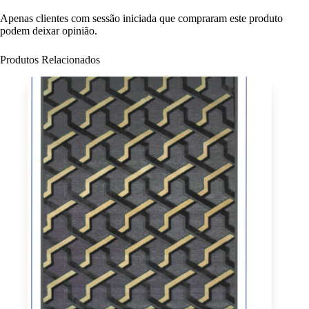
Apenas clientes com sessão iniciada que compraram este produto
podem deixar opinião.
Produtos Relacionados