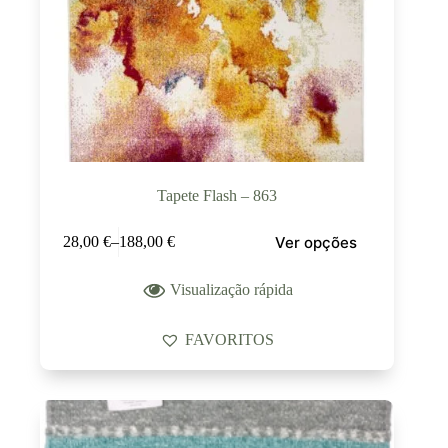
Tapete Flash – 863
Ver opções
28,00
€
–
188,00
€
Visualização rápida
FAVORITOS