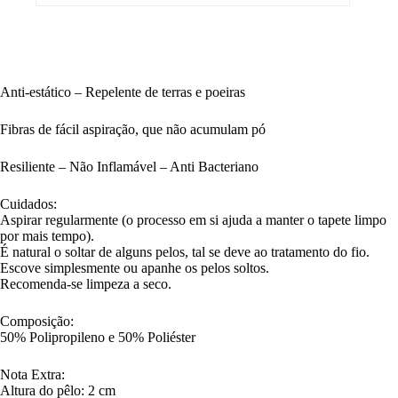
Anti-estático – Repelente de terras e poeiras
Fibras de fácil aspiração, que não acumulam pó
Resiliente – Não Inflamável – Anti Bacteriano
Cuidados:
Aspirar regularmente (o processo em si ajuda a manter o tapete limpo
por mais tempo).
É natural o soltar de alguns pelos, tal se deve ao tratamento do fio.
Escove simplesmente ou apanhe os pelos soltos.
Recomenda-se limpeza a seco.
Composição:
50% Polipropileno e 50% Poliéster
Nota Extra:
Altura do pêlo: 2 cm