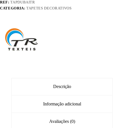
REF:
TAPDUBAITR
CATEGORIA:
TAPETES DECORATIVOS
Descrição
Informação adicional
Avaliações (0)