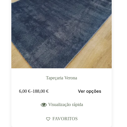
Tapeçaria Verona
Ver opções
6,00
€
–
188,00
€
Visualização rápida
FAVORITOS