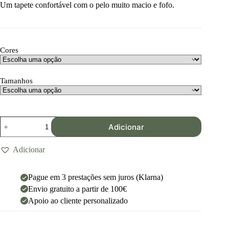
Um tapete confortável com o pelo muito macio e fofo.
Cores
Tamanhos
Adicionar
Adicionar
Pague em 3 prestações sem juros (Klarna)
Envio gratuito a partir de 100€
Apoio ao cliente personalizado