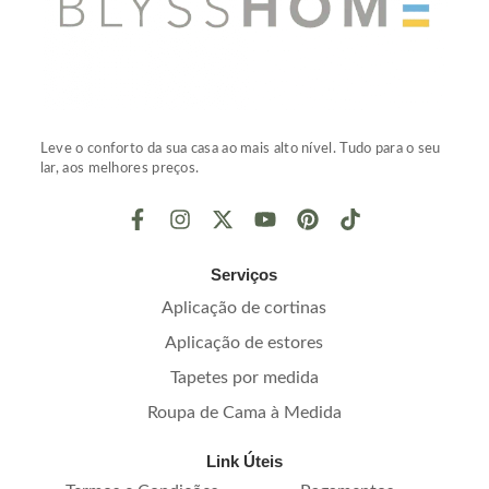
Leve o conforto da sua casa ao mais alto nível. Tudo para o seu
lar, aos melhores preços.
Serviços
Aplicação de cortinas
Aplicação de estores
Tapetes por medida
Roupa de Cama à Medida
Link Úteis