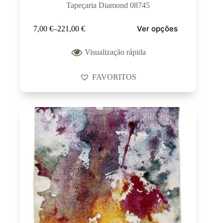
Tapeçaria Diamond 08745
Ver opções
7,00
€
–
221,00
€
Visualização rápida
FAVORITOS