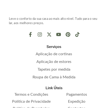
Leve o conforto da sua casa ao mais alto nível. Tudo para o seu
lar, aos melhores preços.
Serviços
Aplicação de cortinas
Aplicação de estores
Tapetes por medida
Roupa de Cama à Medida
Link Úteis
Termos e Condições
Pagamentos
Política de Privacidade
Expedição