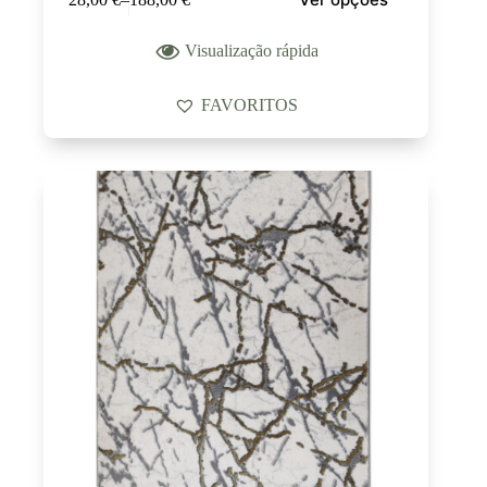
Visualização rápida
FAVORITOS