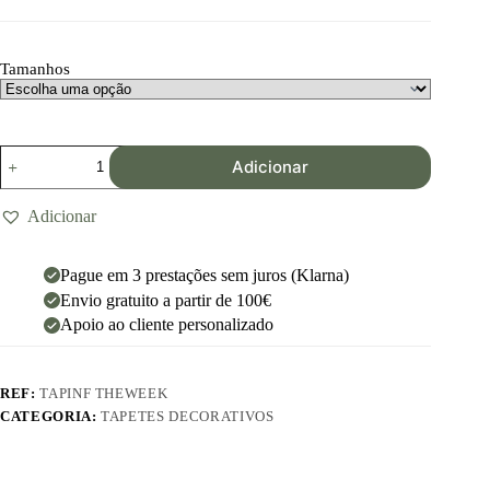
Tamanhos
Adicionar
Adicionar
Pague em 3 prestações sem juros (Klarna)
Envio gratuito a partir de 100€
Apoio ao cliente personalizado
REF:
TAPINF THEWEEK
CATEGORIA:
TAPETES DECORATIVOS