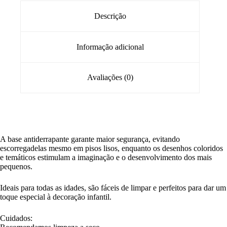
Descrição
Informação adicional
Avaliações (0)
A base antiderrapante garante maior segurança, evitando
escorregadelas mesmo em pisos lisos, enquanto os desenhos coloridos
e temáticos estimulam a imaginação e o desenvolvimento dos mais
pequenos.
Ideais para todas as idades, são fáceis de limpar e perfeitos para dar um
toque especial à decoração infantil.
Cuidados: