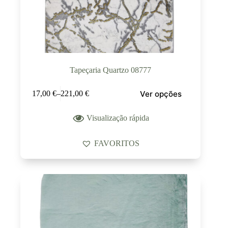
Tapeçaria Quartzo 08777
Ver opções
17,00
€
–
221,00
€
Visualização rápida
FAVORITOS