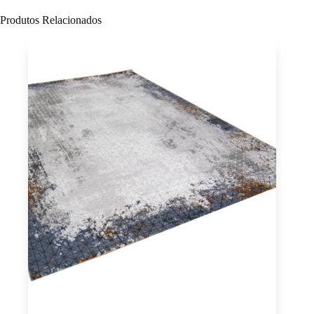
Produtos Relacionados