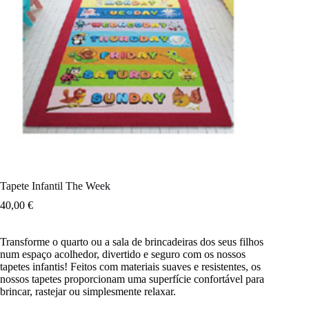
Tapete Infantil The Week
40,00
€
Transforme o quarto ou a sala de brincadeiras dos seus filhos
num espaço acolhedor, divertido e seguro com os nossos
tapetes infantis! Feitos com materiais suaves e resistentes, os
nossos tapetes proporcionam uma superfície confortável para
brincar, rastejar ou simplesmente relaxar.