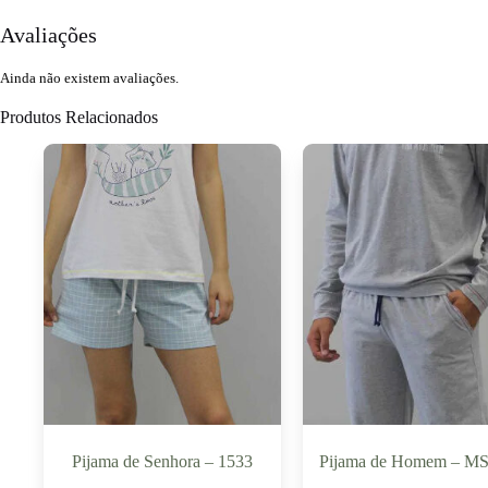
Avaliações
Ainda não existem avaliações.
Produtos Relacionados
Pijama de Senhora – 1533
Pijama de Homem – M