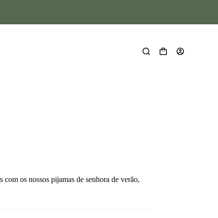
eis com os nossos pijamas de senhora de verão,