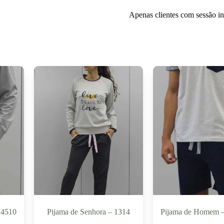
Apenas clientes com sessão i
S4510
Pijama de Senhora – 1314
Pijama de Homem 