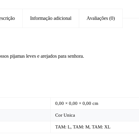
scrição
Informação adicional
Avaliações (0)
ssos pijamas leves e arejados para senhora.
0,00 × 0,00 × 0,00 cm
Cor Unica
TAM: L, TAM: M, TAM: XL