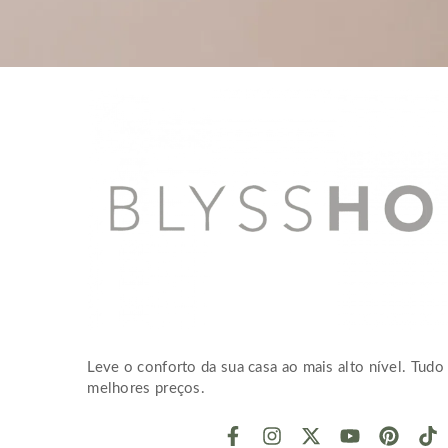
Leve o conforto da sua casa ao mais alto nível. Tudo 
melhores preços.