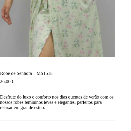
Robe de Senhora – MS1518
26,00
€
Desfrute do luxo e conforto nos dias quentes de verão com os
nossos robes femininos leves e elegantes, perfeitos para
relaxar em grande estilo.