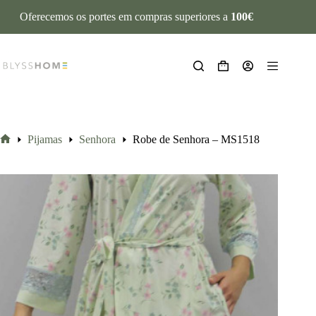
Oferecemos os portes em compras superiores a
100€
Pijamas
Senhora
Robe de Senhora – MS1518