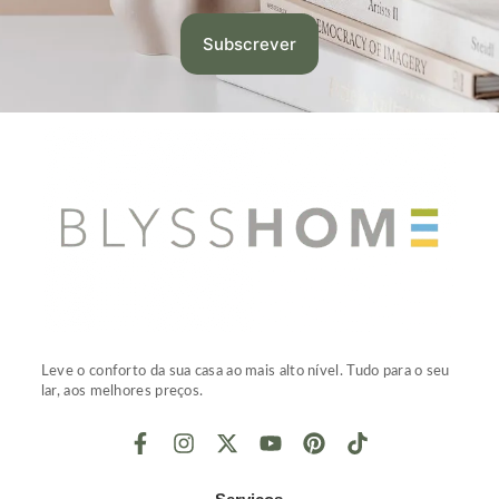
Leve o conforto da sua casa ao mais alto nível. Tudo para o seu
lar, aos melhores preços.