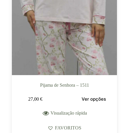
Pijama de Senhora – 1511
Ver opções
27,00
€
Visualização rápida
FAVORITOS