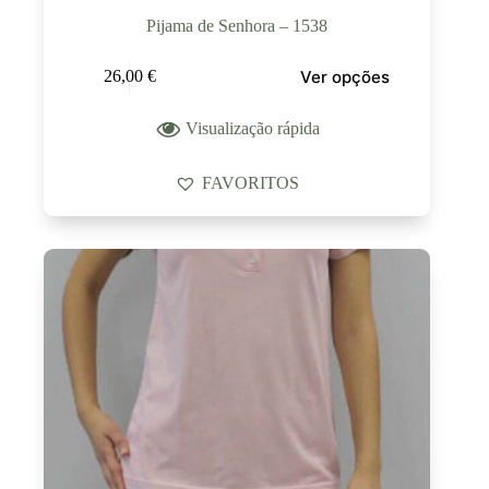
Pijama de Senhora – 1538
Ver opções
26,00
€
Visualização rápida
FAVORITOS