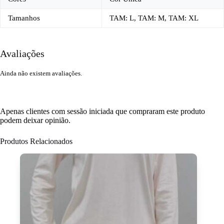
Tamanhos
TAM: L, TAM: M, TAM: XL
Avaliações
Ainda não existem avaliações.
Apenas clientes com sessão iniciada que compraram este produto
podem deixar opinião.
Produtos Relacionados