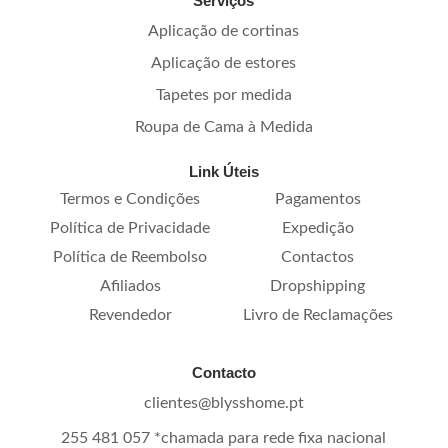
Serviços
Aplicação de cortinas
Aplicação de estores
Tapetes por medida
Roupa de Cama à Medida
Link Úteis
Termos e Condições
Pagamentos
Política de Privacidade
Expedição
Política de Reembolso
Contactos
Afiliados
Dropshipping
Revendedor
Livro de Reclamações
Contacto
clientes@blysshome.pt
255 481 057 *chamada para rede fixa nacional