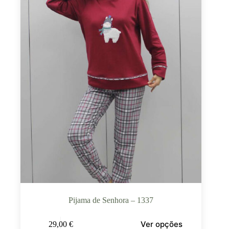
Pijama de Senhora – 1337
Ver opções
29,00
€