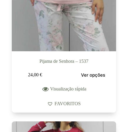
Pijama de Senhora – 1537
Ver opções
24,00
€
Visualização rápida
FAVORITOS