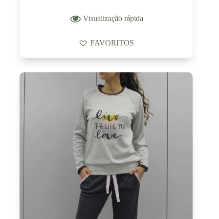
Visualização rápida
FAVORITOS