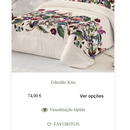
Edredão Kira
Ver opções
74,00
€
Visualização rápida
FAVORITOS