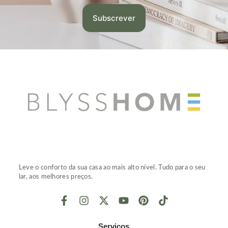
Leve o conforto da sua casa ao mais alto nível. Tudo para o seu
lar, aos melhores preços.
Serviços