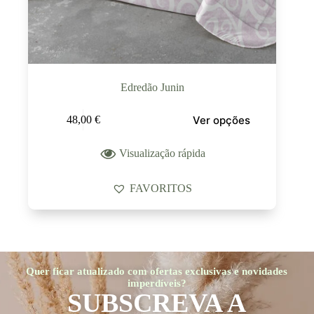
Edredão Junin
Ver opções
48,00
€
Visualização rápida
FAVORITOS
Quer ficar atualizado com ofertas exclusivas e novidades
imperdíveis?
SUBSCREVA A