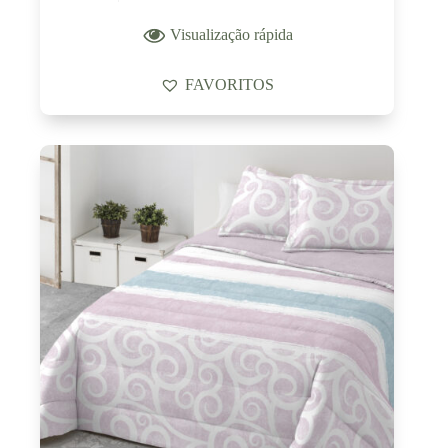
Visualização rápida
FAVORITOS