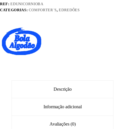
REF:
EDUNICORNIOBA
CATEGORIAS:
COMFORTER´S
,
EDREDÕES
Descrição
Informação adicional
Avaliações (0)