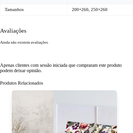
Tamanhos
200×260, 250×260
Avaliações
Ainda não existem avaliações.
Apenas clientes com sessão iniciada que compraram este produto
podem deixar opinião.
Produtos Relacionados