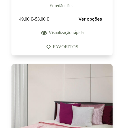
Edredão Tieta
Ver opções
49,00
€
–
53,00
€
Visualização rápida
FAVORITOS