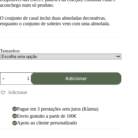
aconchego num só produto.
O conjunto de casal inclui duas almofadas decorativas,
enquanto o conjunto de solteiro vem com uma almofada.
Tamanhos
Adicionar
Adicionar
Pague em 3 prestações sem juros (Klarna)
Envio gratuito a partir de 100€
Apoio ao cliente personalizado