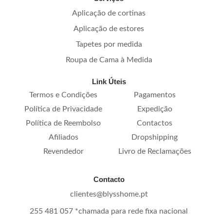
Aplicação de cortinas
Aplicação de estores
Tapetes por medida
Roupa de Cama à Medida
Link Úteis
Termos e Condições
Pagamentos
Política de Privacidade
Expedição
Política de Reembolso
Contactos
Afiliados
Dropshipping
Revendedor
Livro de Reclamações
Contacto
clientes@blysshome.pt
255 481 057 *chamada para rede fixa nacional