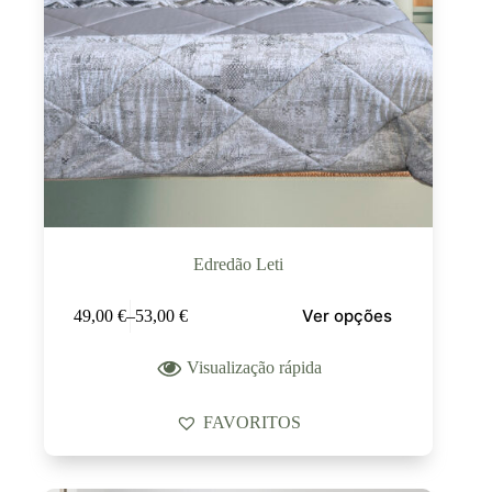
Edredão Leti
Ver opções
49,00
€
–
53,00
€
Visualização rápida
FAVORITOS