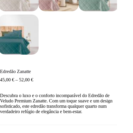
Edredão Zanatte
45,00
€
–
52,00
€
Descubra o luxo e o conforto incomparável do Edredão de
Veludo Premium Zanatte. Com um toque suave e um design
sofisticado, este edredão transforma qualquer quarto num
verdadeiro refúgio de elegância e bem-estar.