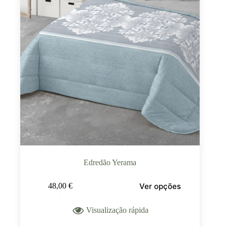
Edredão Yerama
Ver opções
48,00
€
Visualização rápida