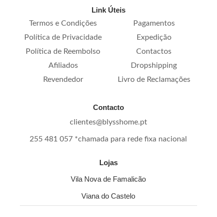
Link Úteis
Termos e Condições
Pagamentos
Política de Privacidade
Expedição
Política de Reembolso
Contactos
Afiliados
Dropshipping
Revendedor
Livro de Reclamações
Contacto
clientes@blysshome.pt
255 481 057 *chamada para rede fixa nacional
Lojas
Vila Nova de Famalicão
Viana do Castelo