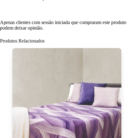
Apenas clientes com sessão iniciada que compraram este produto
podem deixar opinião.
Produtos Relacionados