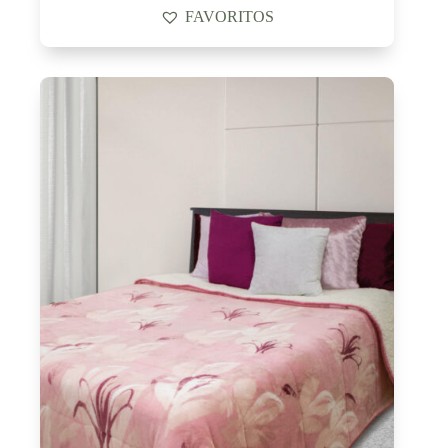
FAVORITOS