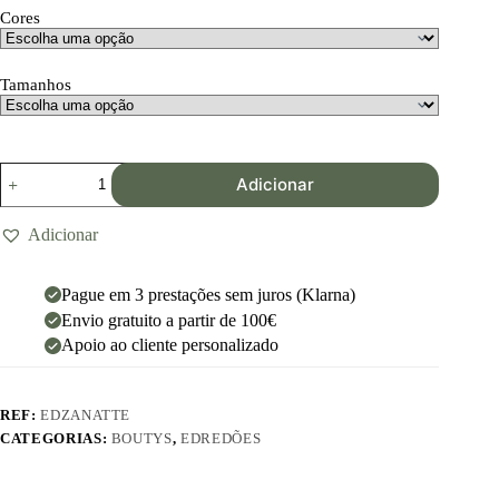
Cores
Tamanhos
Adicionar
Adicionar
Pague em 3 prestações sem juros (Klarna)
Envio gratuito a partir de 100€
Apoio ao cliente personalizado
REF:
EDZANATTE
CATEGORIAS:
BOUTYS
,
EDREDÕES