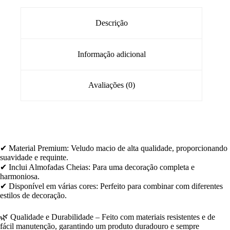
Descrição
Informação adicional
Avaliações (0)
✔ Material Premium: Veludo macio de alta qualidade, proporcionando
suavidade e requinte.
✔ Inclui Almofadas Cheias: Para uma decoração completa e
harmoniosa.
✔ Disponível em várias cores: Perfeito para combinar com diferentes
estilos de decoração.
🌿 Qualidade e Durabilidade – Feito com materiais resistentes e de
fácil manutenção, garantindo um produto duradouro e sempre