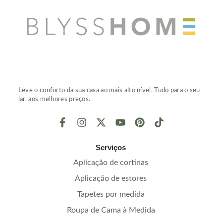
Leve o conforto da sua casa ao mais alto nível. Tudo para o seu
lar, aos melhores preços.
Serviços
Aplicação de cortinas
Aplicação de estores
Tapetes por medida
Roupa de Cama à Medida