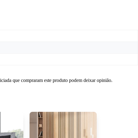
niciada que compraram este produto podem deixar opinião.