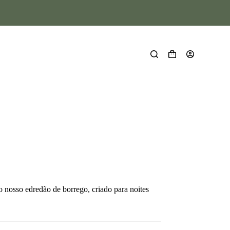
o nosso edredão de borrego, criado para noites