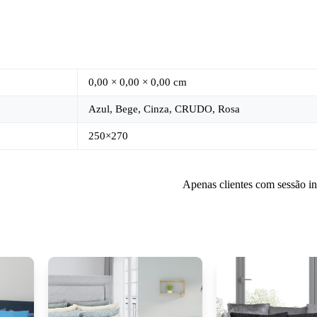
0,00 × 0,00 × 0,00 cm
Azul, Bege, Cinza, CRUDO, Rosa
250×270
Apenas clientes com sessão i