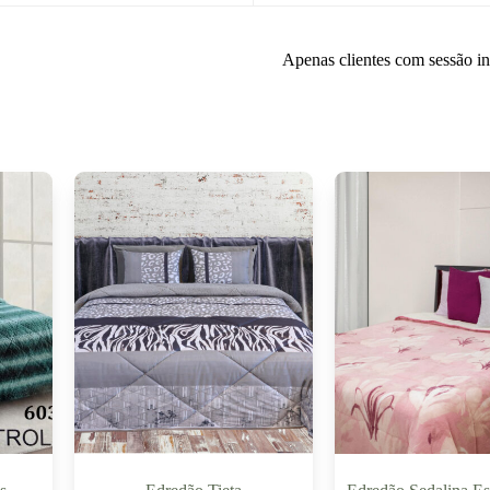
Apenas clientes com sessão i