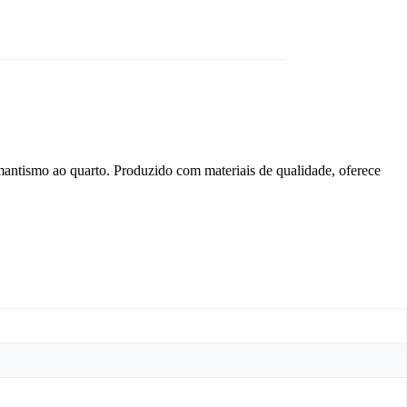
omantismo ao quarto. Produzido com materiais de qualidade, oferece