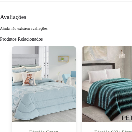
Avaliações
Ainda não existem avaliações.
Produtos Relacionados