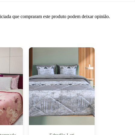
niciada que compraram este produto podem deixar opinião.