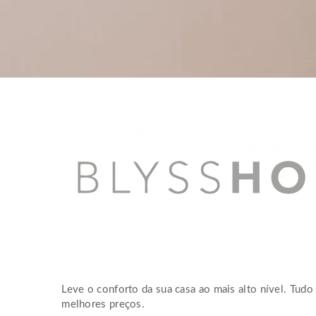
Leve o conforto da sua casa ao mais alto nível. Tudo 
melhores preços.