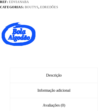
REF:
EDVIANABA
CATEGORIAS:
BOUTYS
,
EDREDÕES
Descrição
Informação adicional
Avaliações (0)