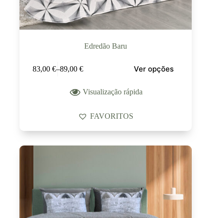
Edredão Baru
Ver opções
83,00
€
–
89,00
€
Visualização rápida
FAVORITOS