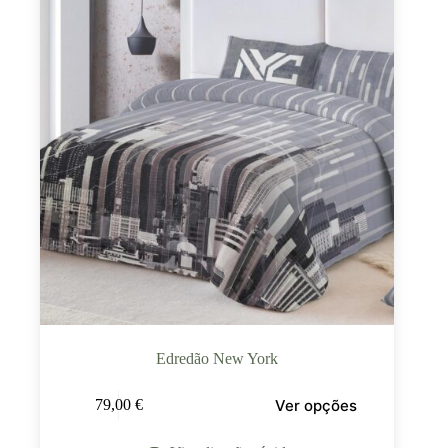
Edredão New York
Ver opções
79,00
€