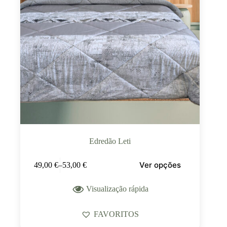
Edredão Leti
Ver opções
49,00
€
–
53,00
€
Visualização rápida
FAVORITOS