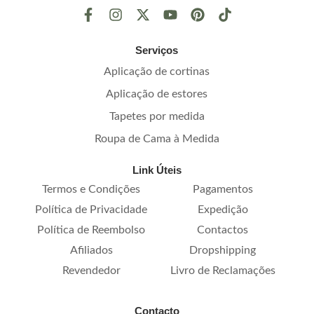
Serviços
Aplicação de cortinas
Aplicação de estores
Tapetes por medida
Roupa de Cama à Medida
Link Úteis
Termos e Condições
Pagamentos
Política de Privacidade
Expedição
Política de Reembolso
Contactos
Afiliados
Dropshipping
Revendedor
Livro de Reclamações
Contacto