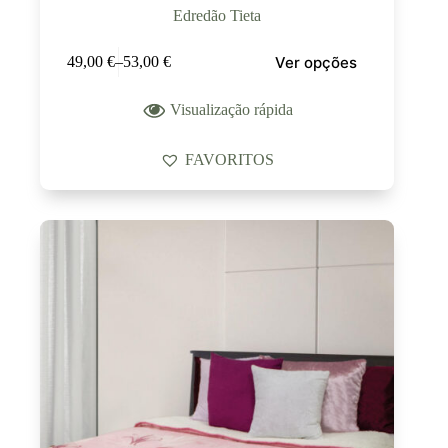
Edredão Tieta
Ver opções
49,00
€
–
53,00
€
Visualização rápida
FAVORITOS