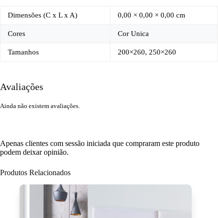
Dimensões (C x L x A)
0,00 × 0,00 × 0,00 cm
Cores
Cor Unica
Tamanhos
200×260, 250×260
Avaliações
Ainda não existem avaliações.
Apenas clientes com sessão iniciada que compraram este produto
podem deixar opinião.
Produtos Relacionados