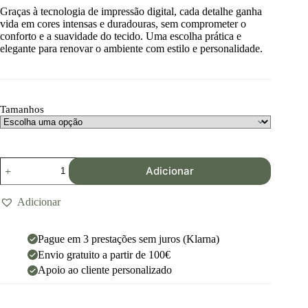
Graças à tecnologia de impressão digital, cada detalhe ganha
vida em cores intensas e duradouras, sem comprometer o
conforto e a suavidade do tecido. Uma escolha prática e
elegante para renovar o ambiente com estilo e personalidade.
Tamanhos
Adicionar
Adicionar
Pague em 3 prestações sem juros (Klarna)
Envio gratuito a partir de 100€
Apoio ao cliente personalizado