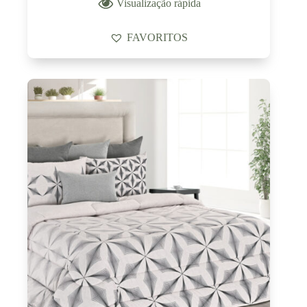
Visualização rápida
FAVORITOS