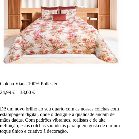
Colcha Viana 100% Poliester
24,99
€
–
38,00
€
Dê um novo brilho ao seu quarto com as nossas colchas com
estampagem digital, onde o design e a qualidade andam de
mãos dadas. Com padrões vibrantes, realistas e de alta
definição, estas colchas são ideais para quem gosta de dar um
toque único e criativo à decoração.