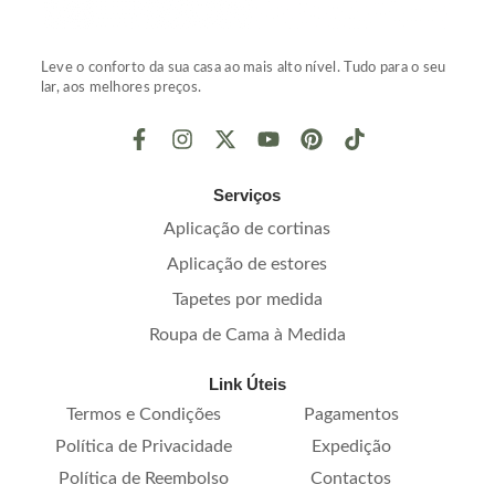
Leve o conforto da sua casa ao mais alto nível. Tudo para o seu
lar, aos melhores preços.
Serviços
Aplicação de cortinas
Aplicação de estores
Tapetes por medida
Roupa de Cama à Medida
Link Úteis
Termos e Condições
Pagamentos
Política de Privacidade
Expedição
Política de Reembolso
Contactos