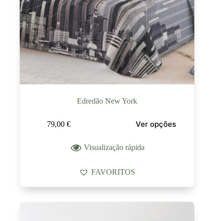
Edredão New York
Ver opções
79,00
€
Visualização rápida
FAVORITOS