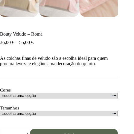
Bouty Veludo – Roma
36,00
€
–
55,00
€
As colchas finas de veludo são a escolha ideal para quem
procura leveza e elegância na decoração do quarto.
Cores
Tamanhos