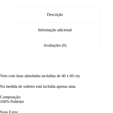
Descrição
Informação adicional
Avaliações (0)
Vem com duas almofadas incluídas de 40 x 60 cm.
Na medida de solteiro está incluída apenas uma.
Composição:
100% Poliéster
Nota Extra: