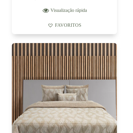
Visualização rápida
FAVORITOS