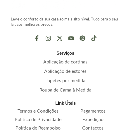
Leve o conforto da sua casa ao mais alto nível. Tudo para o seu
lar, aos melhores preços.
Serviços
Aplicação de cortinas
Aplicação de estores
Tapetes por medida
Roupa de Cama à Medida
Link Úteis
Termos e Condições
Pagamentos
Política de Privacidade
Expedição
Política de Reembolso
Contactos