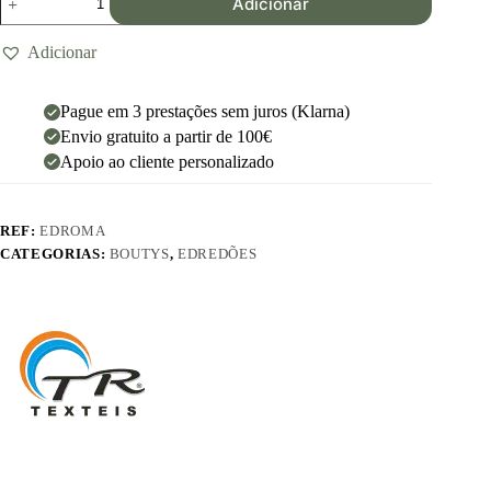
Adicionar
Adicionar
Pague em 3 prestações sem juros (Klarna)
Envio gratuito a partir de 100€
Apoio ao cliente personalizado
REF:
EDROMA
CATEGORIAS:
BOUTYS
,
EDREDÕES