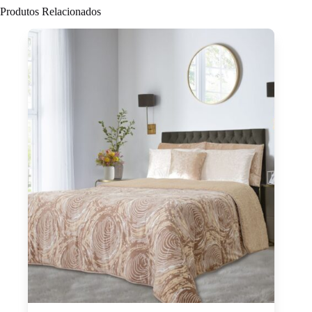
Produtos Relacionados