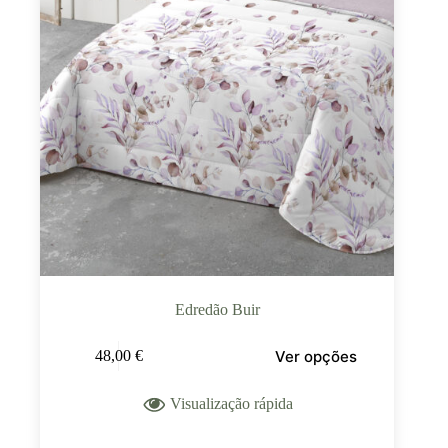
Edredão Buir
Ver opções
48,00
€
Visualização rápida