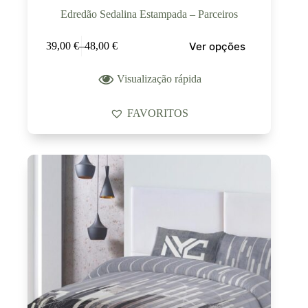
Edredão Sedalina Estampada – Parceiros
Ver opções
39,00
€
–
48,00
€
Visualização rápida
FAVORITOS