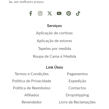
lar, aos melhores preços.
Serviços
Aplicação de cortinas
Aplicação de estores
Tapetes por medida
Roupa de Cama à Medida
Link Úteis
Termos e Condições
Pagamentos
Política de Privacidade
Expedição
Política de Reembolso
Contactos
Afiliados
Dropshipping
Revendedor
Livro de Reclamações