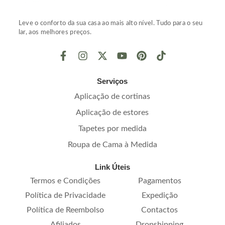
Leve o conforto da sua casa ao mais alto nível. Tudo para o seu
lar, aos melhores preços.
Serviços
Aplicação de cortinas
Aplicação de estores
Tapetes por medida
Roupa de Cama à Medida
Link Úteis
Termos e Condições
Pagamentos
Política de Privacidade
Expedição
Política de Reembolso
Contactos
Afiliados
Dropshipping