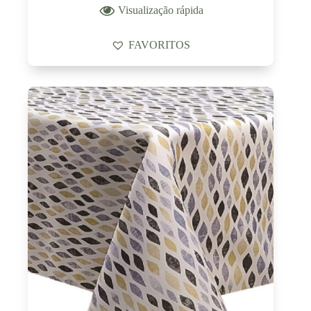
Visualização rápida
FAVORITOS