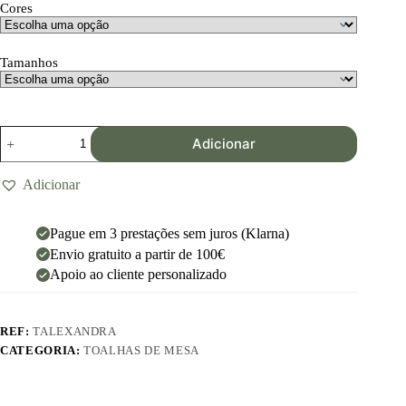
Cores
Tamanhos
Adicionar
Adicionar
Pague em 3 prestações sem juros (Klarna)
Envio gratuito a partir de 100€
Apoio ao cliente personalizado
REF:
TALEXANDRA
CATEGORIA:
TOALHAS DE MESA