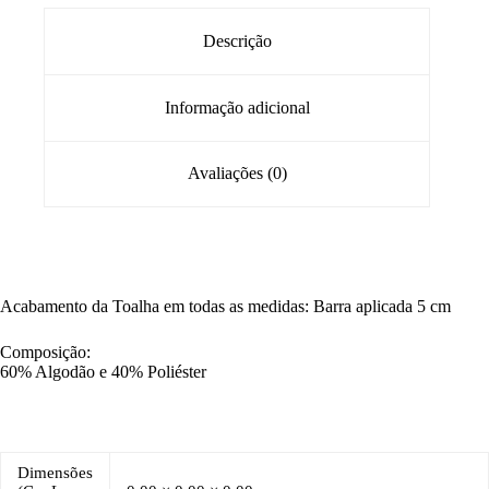
Descrição
Informação adicional
Avaliações (0)
Acabamento da Toalha em todas as medidas: Barra aplicada 5 cm
Composição:
60% Algodão e 40% Poliéster
Dimensões