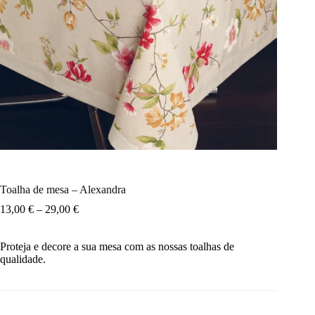
Toalha de mesa – Alexandra
13,00
€
–
29,00
€
Proteja e decore a sua mesa com as nossas toalhas de
qualidade.