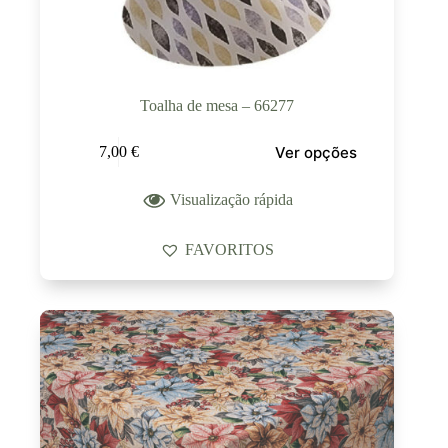
Toalha de mesa – 66277
Ver opções
7,00
€
Visualização rápida
FAVORITOS