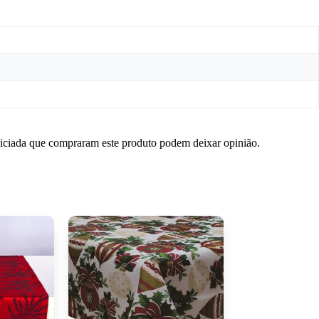
niciada que compraram este produto podem deixar opinião.