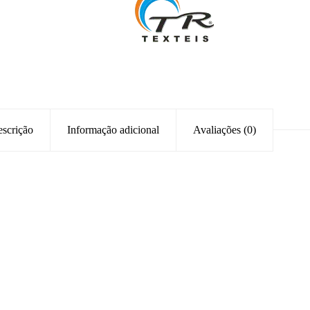
scrição
Informação adicional
Avaliações (0)