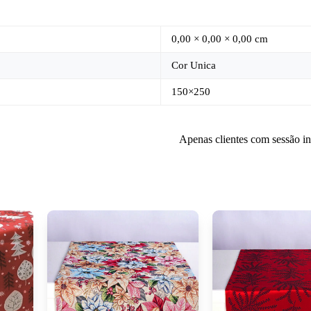
0,00 × 0,00 × 0,00 cm
Cor Unica
150×250
Apenas clientes com sessão i