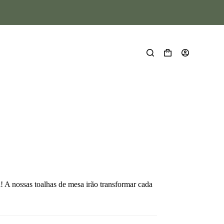
 A nossas toalhas de mesa irão transformar cada