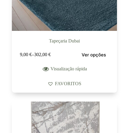
Tapeçaria Dubai
Ver opções
9,00
€
–
302,00
€
Visualização rápida
FAVORITOS