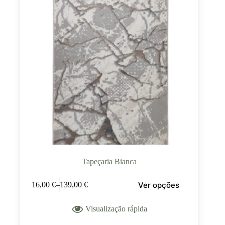
Tapeçaria Bianca
Ver opções
16,00
€
–
139,00
€
Visualização rápida