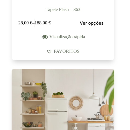
Tapete Flash – 863
Ver opções
28,00
€
–
188,00
€
Visualização rápida
FAVORITOS