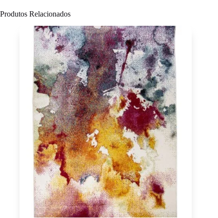
Produtos Relacionados