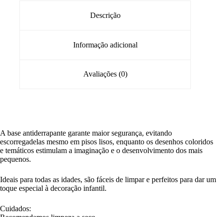
Descrição
Informação adicional
Avaliações (0)
A base antiderrapante garante maior segurança, evitando
escorregadelas mesmo em pisos lisos, enquanto os desenhos coloridos
e temáticos estimulam a imaginação e o desenvolvimento dos mais
pequenos.
Ideais para todas as idades, são fáceis de limpar e perfeitos para dar um
toque especial à decoração infantil.
Cuidados: