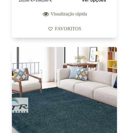
Visualização rápida
FAVORITOS