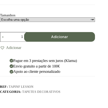
Tamanhos
Adicionar
Adicionar
Pague em 3 prestações sem juros (Klarna)
Envio gratuito a partir de 100€
Apoio ao cliente personalizado
REF:
TAPINF LESSON
CATEGORIA:
TAPETES DECORATIVOS