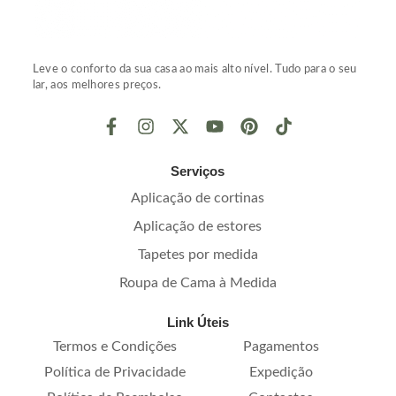
Leve o conforto da sua casa ao mais alto nível. Tudo para o seu
lar, aos melhores preços.
Serviços
Aplicação de cortinas
Aplicação de estores
Tapetes por medida
Roupa de Cama à Medida
Link Úteis
Termos e Condições
Pagamentos
Política de Privacidade
Expedição