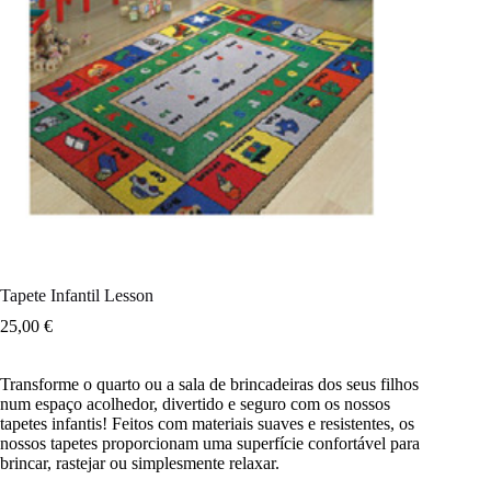
Tapete Infantil Lesson
25,00
€
Transforme o quarto ou a sala de brincadeiras dos seus filhos
num espaço acolhedor, divertido e seguro com os nossos
tapetes infantis! Feitos com materiais suaves e resistentes, os
nossos tapetes proporcionam uma superfície confortável para
brincar, rastejar ou simplesmente relaxar.