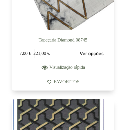
Tapeçaria Diamond 08745
Ver opções
7,00
€
–
221,00
€
Visualização rápida
FAVORITOS