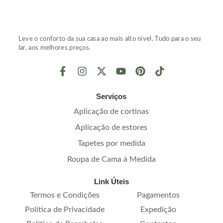
Leve o conforto da sua casa ao mais alto nível. Tudo para o seu
lar, aos melhores preços.
Serviços
Aplicação de cortinas
Aplicação de estores
Tapetes por medida
Roupa de Cama à Medida
Link Úteis
Termos e Condições
Pagamentos
Política de Privacidade
Expedição