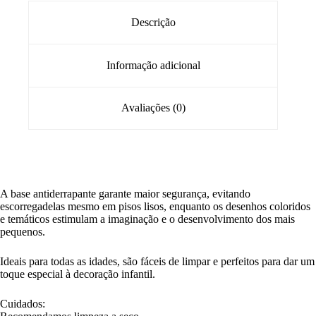
Descrição
Informação adicional
Avaliações (0)
A base antiderrapante garante maior segurança, evitando
escorregadelas mesmo em pisos lisos, enquanto os desenhos coloridos
e temáticos estimulam a imaginação e o desenvolvimento dos mais
pequenos.
Ideais para todas as idades, são fáceis de limpar e perfeitos para dar um
toque especial à decoração infantil.
Cuidados: