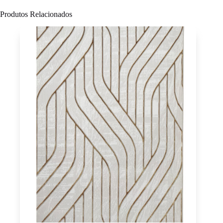
Produtos Relacionados