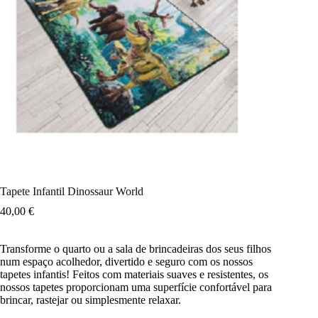
Tapete Infantil Dinossaur World
40,00
€
Transforme o quarto ou a sala de brincadeiras dos seus filhos
num espaço acolhedor, divertido e seguro com os nossos
tapetes infantis! Feitos com materiais suaves e resistentes, os
nossos tapetes proporcionam uma superfície confortável para
brincar, rastejar ou simplesmente relaxar.