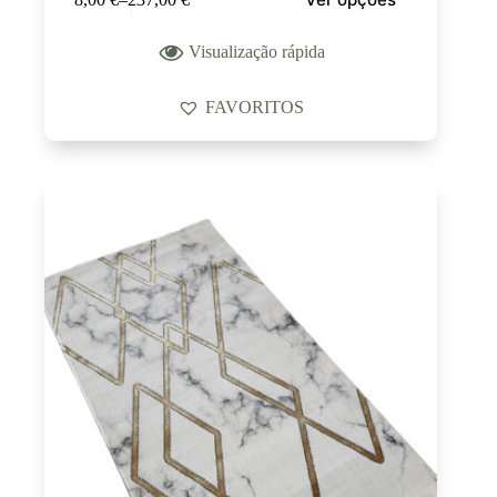
Visualização rápida
FAVORITOS