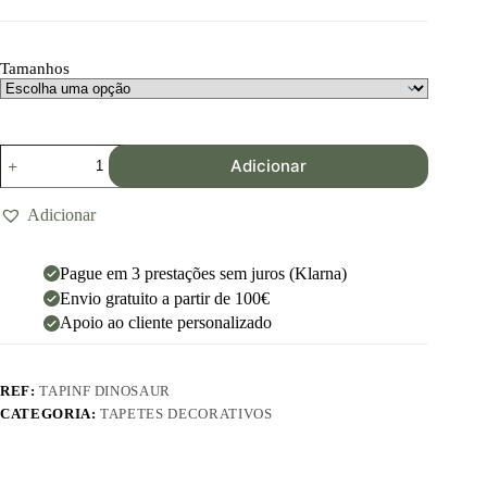
Tamanhos
Adicionar
Adicionar
Pague em 3 prestações sem juros (Klarna)
Envio gratuito a partir de 100€
Apoio ao cliente personalizado
REF:
TAPINF DINOSAUR
CATEGORIA:
TAPETES DECORATIVOS