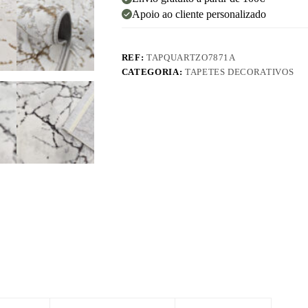
Apoio ao cliente personalizado
REF:
TAPQUARTZO7871A
CATEGORIA:
TAPETES DECORATIVOS