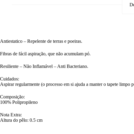
De
Antiestatico – Repelente de terras e poeiras.
Fibras de fácil aspiração, que não acumulam pó.
Resiliente – Não Inflamável – Anti Bacteriano.
Cuidados:
Aspirar regularmente (o processo em si ajuda a manter o tapete limpo
Composição:
100% Polipropileno
Nota Extra:
Altura do pêlo: 0.5 cm