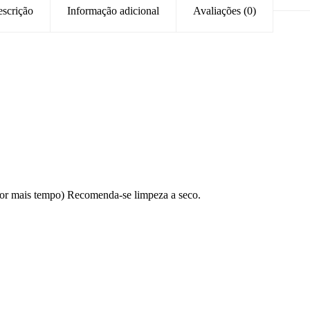
scrição
Informação adicional
Avaliações (0)
 por mais tempo) Recomenda-se limpeza a seco.