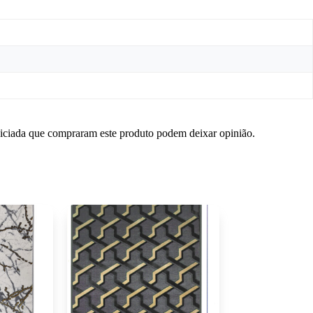
niciada que compraram este produto podem deixar opinião.