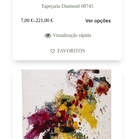
Tapeçaria Diamond 08745
Ver opções
7,00
€
–
221,00
€
Visualização rápida
FAVORITOS