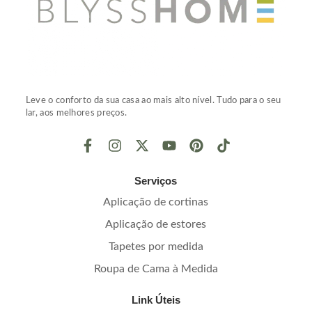
Leve o conforto da sua casa ao mais alto nível. Tudo para o seu
lar, aos melhores preços.
Serviços
Aplicação de cortinas
Aplicação de estores
Tapetes por medida
Roupa de Cama à Medida
Link Úteis