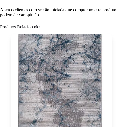
Apenas clientes com sessão iniciada que compraram este produto
podem deixar opinião.
Produtos Relacionados