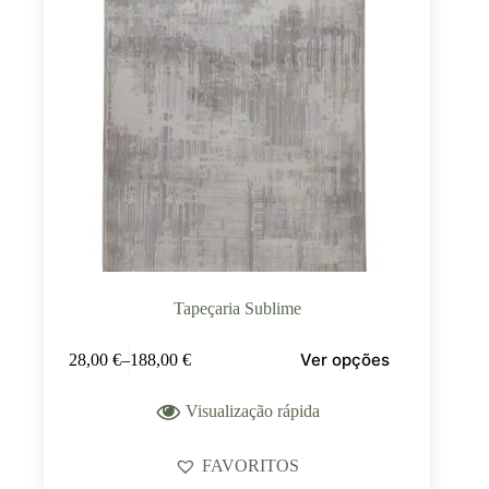
Tapeçaria Sublime
Ver opções
28,00
€
–
188,00
€
Visualização rápida
FAVORITOS