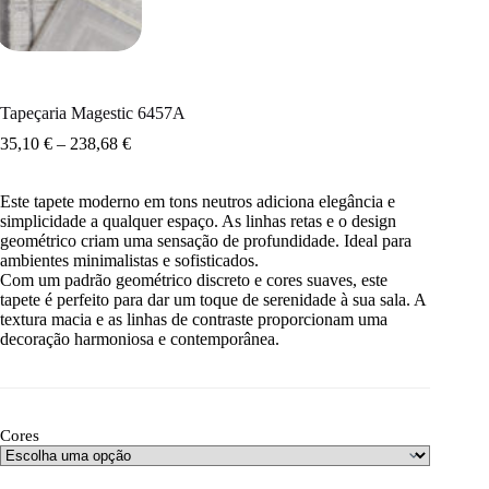
Tapeçaria Magestic 6457A
35,10
€
–
238,68
€
Este tapete moderno em tons neutros adiciona elegância e
simplicidade a qualquer espaço. As linhas retas e o design
geométrico criam uma sensação de profundidade. Ideal para
ambientes minimalistas e sofisticados.
Com um padrão geométrico discreto e cores suaves, este
tapete é perfeito para dar um toque de serenidade à sua sala. A
textura macia e as linhas de contraste proporcionam uma
decoração harmoniosa e contemporânea.
Cores