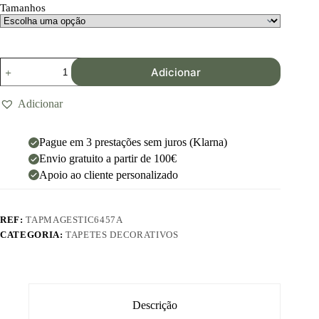
Tamanhos
Adicionar
Adicionar
Pague em 3 prestações sem juros (Klarna)
Envio gratuito a partir de 100€
Apoio ao cliente personalizado
REF:
TAPMAGESTIC6457A
CATEGORIA:
TAPETES DECORATIVOS
Descrição