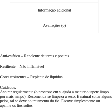
Informação adicional
Avaliações (0)
Anti-estático – Repelente de terras e poeiras
Resiliente – Não Inflamável
Cores resistentes – Replente de líquidos
Cuidados:
Aspirar regularmente (o processo em si ajuda a manter o tapete limpo
por mais tempo). Recomenda-se limpeza a seco. É natural soltar alguns
pelos, tal se deve ao tratamento do fio. Escove simplesmente ou
apanhe os fios soltos.