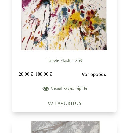
Tapete Flash – 359
Ver opções
28,00
€
–
188,00
€
Visualização rápida
FAVORITOS