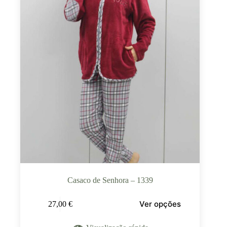
Casaco de Senhora – 1339
Ver opções
27,00
€