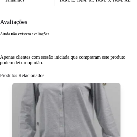
Avaliações
Ainda não existem avaliações.
Apenas clientes com sessão iniciada que compraram este produto
podem deixar opinião.
Produtos Relacionados