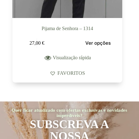
Pijama de Senhora – 1314
Ver opções
27,00
€
Visualização rápida
FAVORITOS
Quer ficar atualizado com ofertas exclusivas e novidades
imperdíveis?
SUBSCREVA A
NOSSA