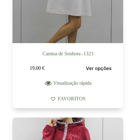
Camisa de Senhora -1323
Ver opções
19,00
€
Visualização rápida
FAVORITOS