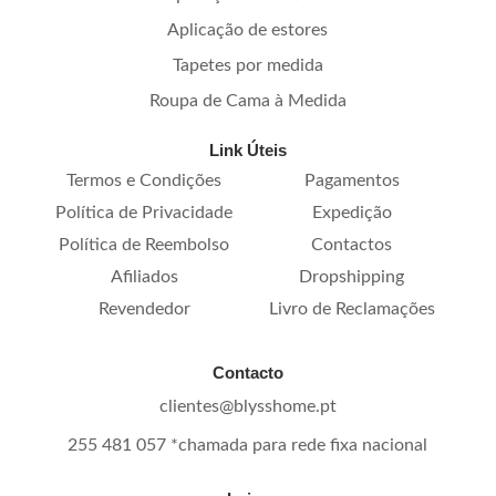
Aplicação de estores
Tapetes por medida
Roupa de Cama à Medida
Link Úteis
Termos e Condições
Pagamentos
Política de Privacidade
Expedição
Política de Reembolso
Contactos
Afiliados
Dropshipping
Revendedor
Livro de Reclamações
Contacto
clientes@blysshome.pt
255 481 057 *chamada para rede fixa nacional