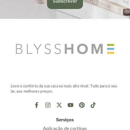
Leve o conforto da sua casa ao mais alto nível. Tudo para o seu
lar, aos melhores preços.
Serviços
Aplicação de cortinas