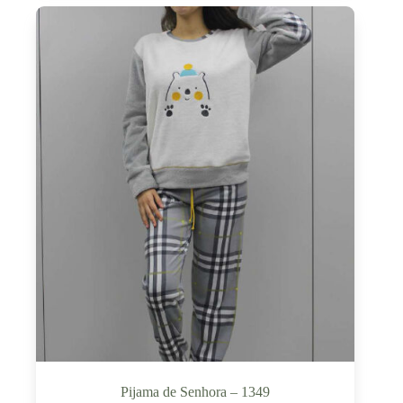
Pijama de Senhora – 1349