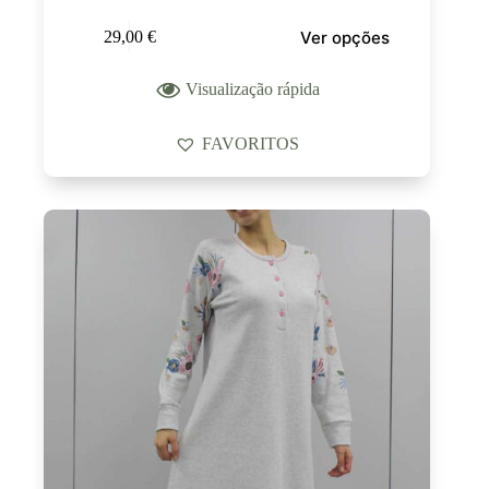
Ver opções
29,00
€
Visualização rápida
FAVORITOS