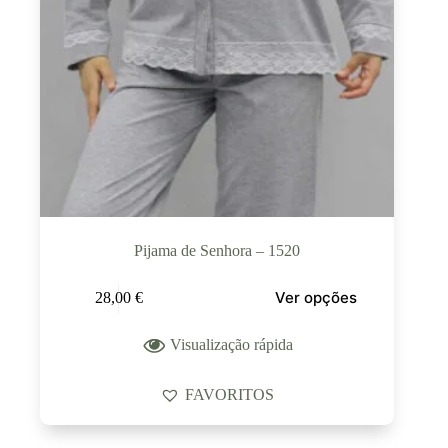
Pijama de Senhora – 1520
Ver opções
28,00
€
Visualização rápida
FAVORITOS