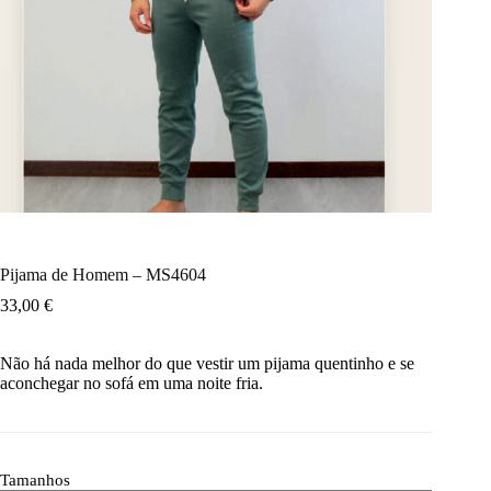
Pijama de Homem – MS4604
33,00
€
Não há nada melhor do que vestir um pijama quentinho e se
aconchegar no sofá em uma noite fria.
Tamanhos