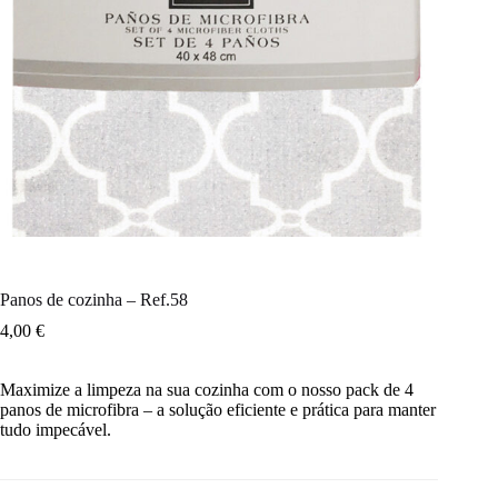
Panos de cozinha – Ref.58
4,00
€
Maximize a limpeza na sua cozinha com o nosso pack de 4
panos de microfibra – a solução eficiente e prática para manter
tudo impecável.