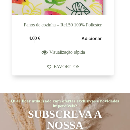
Panos de cozinha – Ref.50 100% Poliester.
Adicionar
4,00
€
Visualização rápida
FAVORITOS
Quer ficar atualizado com ofertas exclusivas e novidades
imperdíveis?
SUBSCREVA A
NOSSA