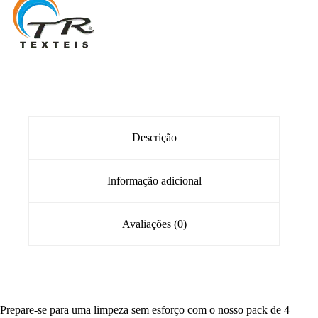
Descrição
Informação adicional
Avaliações (0)
Prepare-se para uma limpeza sem esforço com o nosso pack de 4