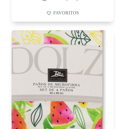
FAVORITOS