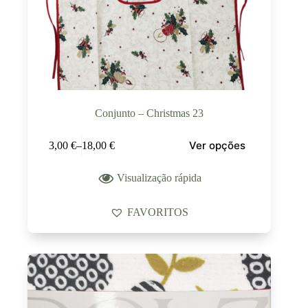
Conjunto – Christmas 23
Ver opções
3,00
€
–
18,00
€
Visualização rápida
FAVORITOS