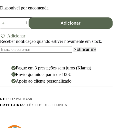
Disponível por encomenda
Adicionar
Adicionar
Receber notificação quando estiver novamente em stock.
Notificar-me
Pague em 3 prestações sem juros (Klarna)
Envio gratuito a partir de 100€
Apoio ao cliente personalizado
REF:
DZPACK458
CATEGORIA:
TÊXTEIS DE COZINHA