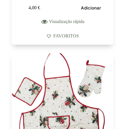
Adicionar
4,00
€
Visualização rápida
FAVORITOS