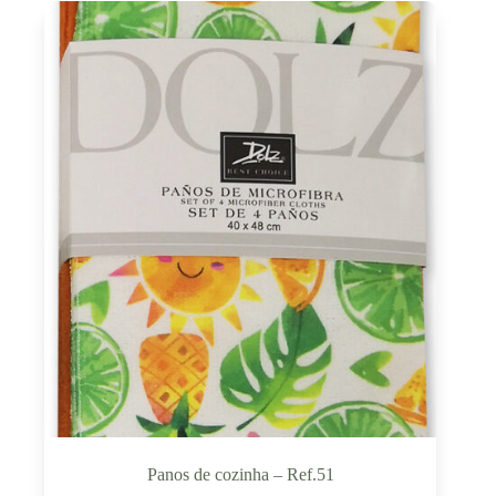
Panos de cozinha – Ref.51