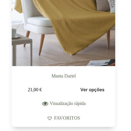
Manta Dariel
Ver opções
21,00
€
Visualização rápida
FAVORITOS