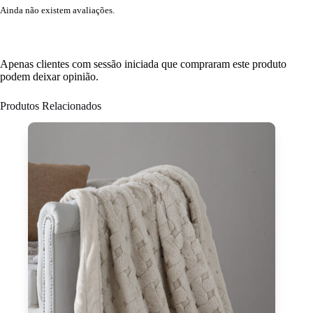
Ainda não existem avaliações.
Apenas clientes com sessão iniciada que compraram este produto
podem deixar opinião.
Produtos Relacionados