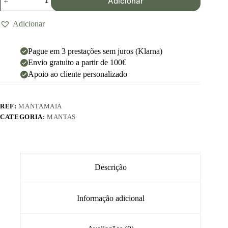
Adicionar
Adicionar
Pague em 3 prestações sem juros (Klarna)
Envio gratuito a partir de 100€
Apoio ao cliente personalizado
REF:
MANTAMAIA
CATEGORIA:
MANTAS
Descrição
Informação adicional