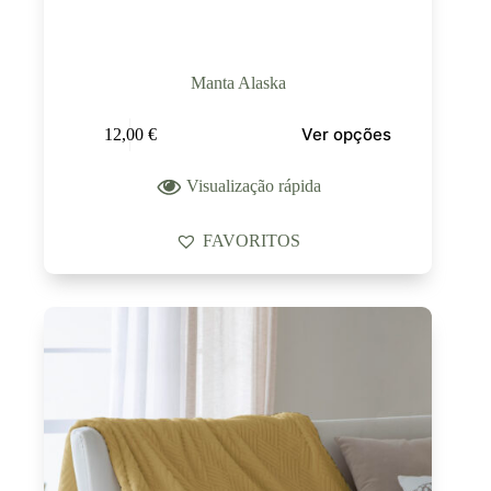
Manta Alaska
Ver opções
12,00
€
Visualização rápida
FAVORITOS