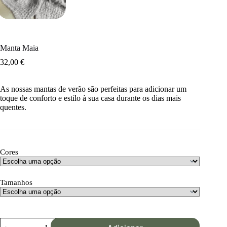
Manta Maia
32,00
€
As nossas mantas de verão são perfeitas para adicionar um
toque de conforto e estilo à sua casa durante os dias mais
quentes.
Cores
Tamanhos