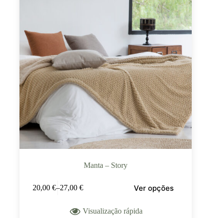
Manta – Story
Ver opções
20,00
€
–
27,00
€
Visualização rápida