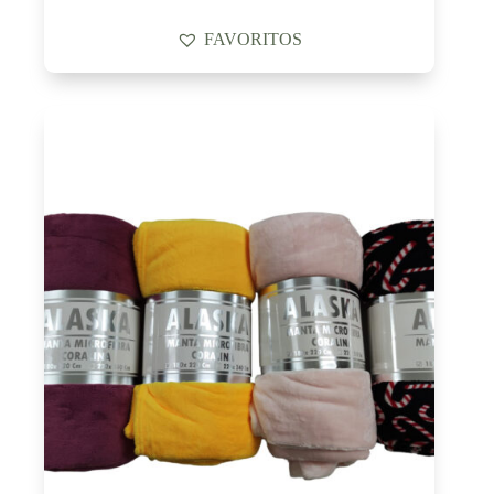
FAVORITOS