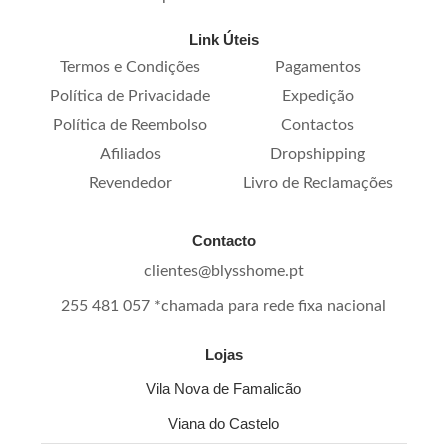
Link Úteis
Termos e Condições
Pagamentos
Política de Privacidade
Expedição
Política de Reembolso
Contactos
Afiliados
Dropshipping
Revendedor
Livro de Reclamações
Contacto
clientes@blysshome.pt
255 481 057 *chamada para rede fixa nacional
Lojas
Vila Nova de Famalicão
Viana do Castelo