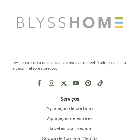
Leve o conforto da sua casa ao mais alto nível. Tudo para o seu
lar, aos melhores preços.
Serviços
Aplicação de cortinas
Aplicação de estores
Tapetes por medida
Roupa de Cama à Medida