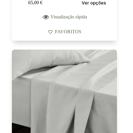
Ver opções
65,00
€
Visualização rápida
FAVORITOS