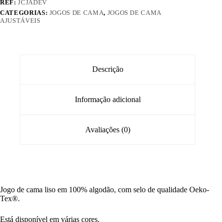
REF:
JCJADEV
CATEGORIAS:
JOGOS DE CAMA
,
JOGOS DE CAMA
AJUSTÁVEIS
Descrição
Informação adicional
Avaliações (0)
Jogo de cama liso em 100% algodão, com selo de qualidade Oeko-
Tex®.
Está disponível em várias cores.