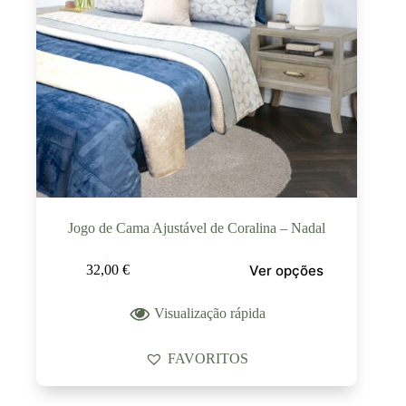
Jogo de Cama Ajustável de Coralina – Nadal
Ver opções
32,00
€
Visualização rápida
FAVORITOS