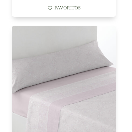
FAVORITOS