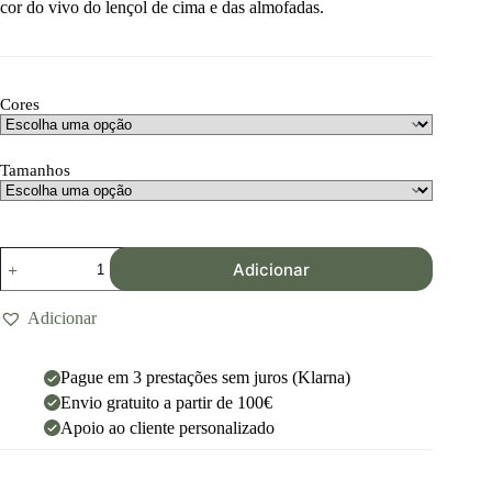
cor do vivo do lençol de cima e das almofadas.
Cores
Tamanhos
Adicionar
Adicionar
Pague em 3 prestações sem juros (Klarna)
Envio gratuito a partir de 100€
Apoio ao cliente personalizado