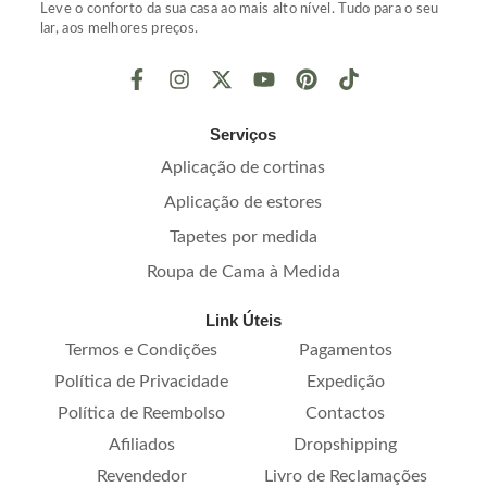
Leve o conforto da sua casa ao mais alto nível. Tudo para o seu
lar, aos melhores preços.
Serviços
Aplicação de cortinas
Aplicação de estores
Tapetes por medida
Roupa de Cama à Medida
Link Úteis
Termos e Condições
Pagamentos
Política de Privacidade
Expedição
Política de Reembolso
Contactos
Afiliados
Dropshipping
Revendedor
Livro de Reclamações