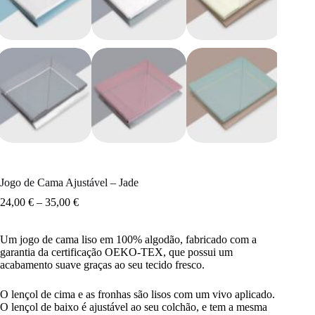
Jogo de Cama Ajustável – Jade
24,00
€
–
35,00
€
Um jogo de cama liso em 100% algodão, fabricado com a
garantia da certificação OEKO-TEX, que possui um
acabamento suave graças ao seu tecido fresco.
O lençol de cima e as fronhas são lisos com um vivo aplicado.
O lençol de baixo é ajustável ao seu colchão, e tem a mesma