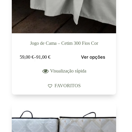
Jogo de Cama – Cetim 300 Fios Cor
Ver opções
59,00
€
–
91,00
€
Visualização rápida
FAVORITOS