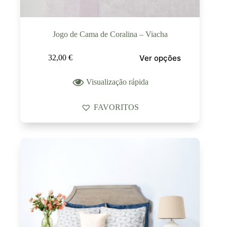
Jogo de Cama de Coralina – Viacha
Ver opções
32,00
€
Visualização rápida
FAVORITOS