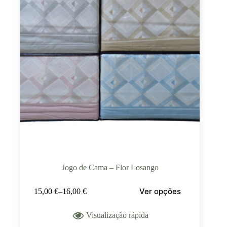
Jogo de Cama – Flor Losango
Ver opções
15,00
€
–
16,00
€
Visualização rápida