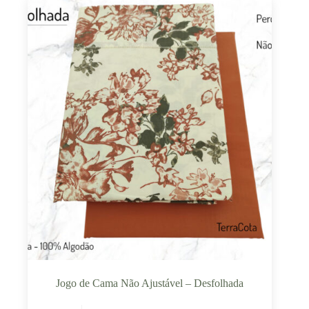
Jogo de Cama Não Ajustável – Desfolhada