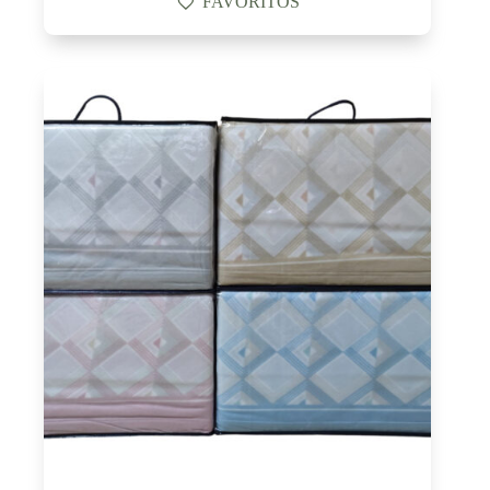
FAVORITOS