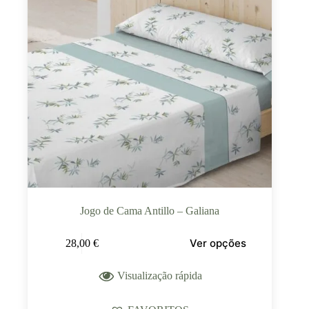
Jogo de Cama Antillo – Galiana
Ver opções
28,00
€
Visualização rápida