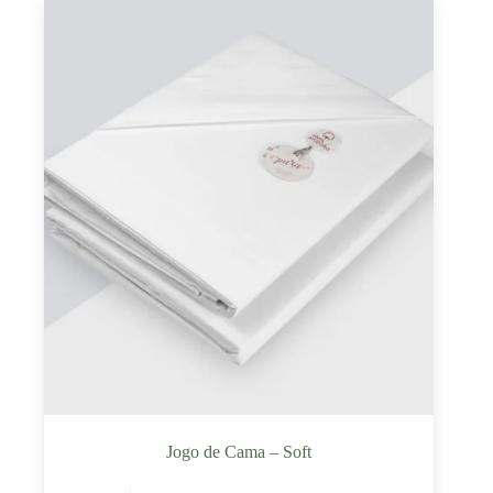
Jogo de Cama – Soft