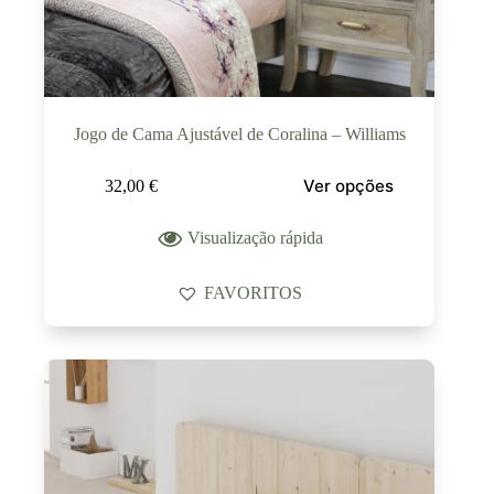
Jogo de Cama Ajustável de Coralina – Williams
Ver opções
32,00
€
Visualização rápida
FAVORITOS