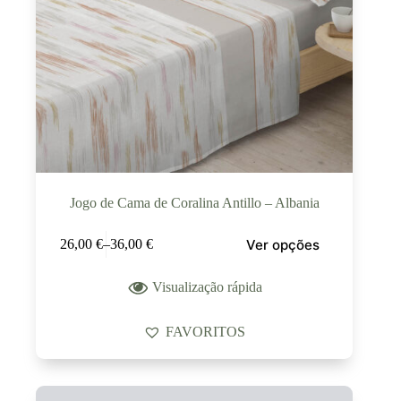
Jogo de Cama de Coralina Antillo – Albania
Ver opções
26,00
€
–
36,00
€
Visualização rápida
FAVORITOS