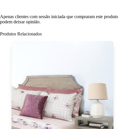
Apenas clientes com sessão iniciada que compraram este produto
podem deixar opinião.
Produtos Relacionados