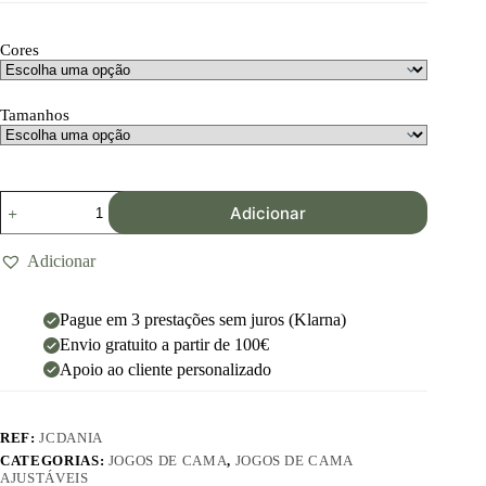
Cores
Tamanhos
Adicionar
Adicionar
Pague em 3 prestações sem juros (Klarna)
Envio gratuito a partir de 100€
Apoio ao cliente personalizado
REF:
JCDANIA
CATEGORIAS:
JOGOS DE CAMA
,
JOGOS DE CAMA
AJUSTÁVEIS