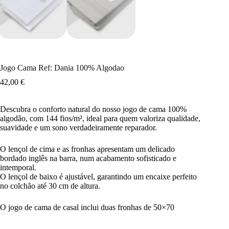
Jogo Cama Ref: Dania 100% Algodao
42,00
€
Descubra o conforto natural do nosso jogo de cama 100%
algodão, com 144 fios/m², ideal para quem valoriza qualidade,
suavidade e um sono verdadeiramente reparador.
O lençol de cima e as fronhas apresentam um delicado
bordado inglês na barra, num acabamento sofisticado e
intemporal.
O lençol de baixo é ajustável, garantindo um encaixe perfeito
no colchão até 30 cm de altura.
O jogo de cama de casal inclui duas fronhas de 50×70