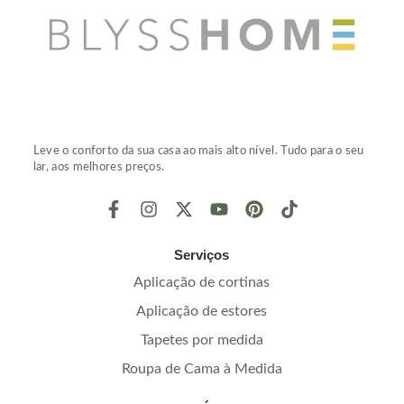
Leve o conforto da sua casa ao mais alto nível. Tudo para o seu
lar, aos melhores preços.
Serviços
Aplicação de cortinas
Aplicação de estores
Tapetes por medida
Roupa de Cama à Medida