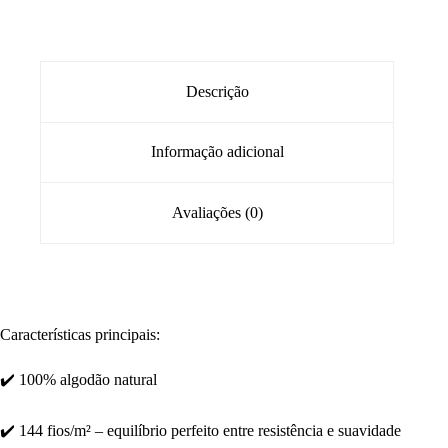
Descrição
Informação adicional
Avaliações (0)
Características principais:
✔️ 100% algodão natural
✔️ 144 fios/m² – equilíbrio perfeito entre resistência e suavidade