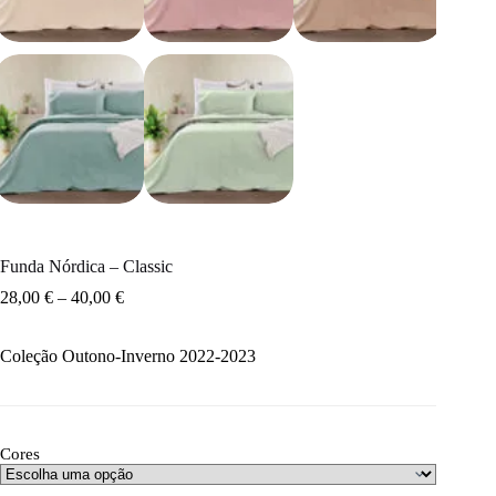
Funda Nórdica – Classic
28,00
€
–
40,00
€
Coleção Outono-Inverno 2022-2023
Cores