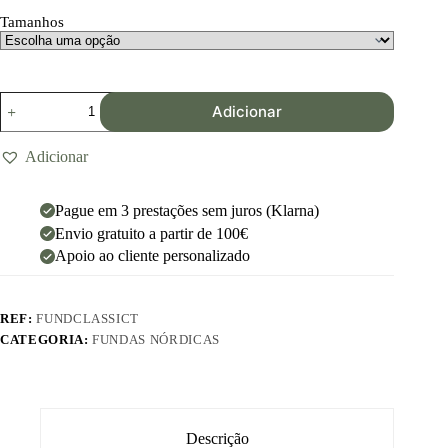
Tamanhos
Adicionar
Adicionar
Pague em 3 prestações sem juros (Klarna)
Envio gratuito a partir de 100€
Apoio ao cliente personalizado
REF:
FUNDCLASSICT
CATEGORIA:
FUNDAS NÓRDICAS
Descrição