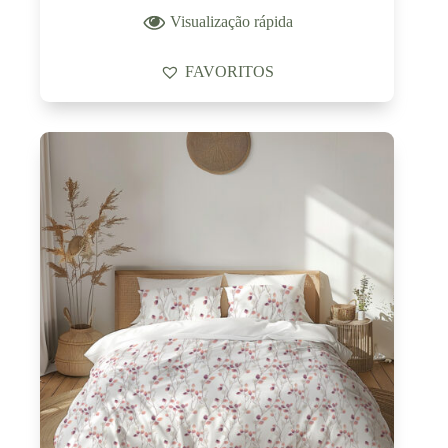
Visualização rápida
FAVORITOS