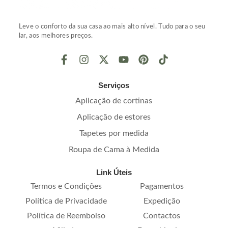
Leve o conforto da sua casa ao mais alto nível. Tudo para o seu
lar, aos melhores preços.
Serviços
Aplicação de cortinas
Aplicação de estores
Tapetes por medida
Roupa de Cama à Medida
Link Úteis
Termos e Condições
Pagamentos
Política de Privacidade
Expedição
Política de Reembolso
Contactos