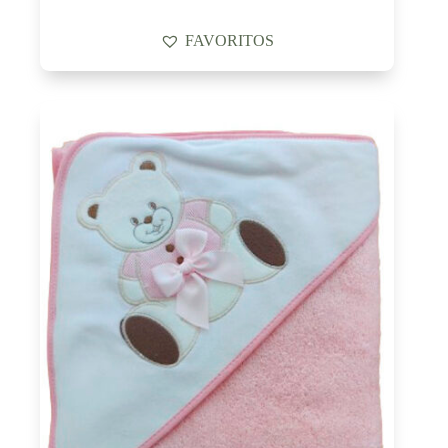
FAVORITOS