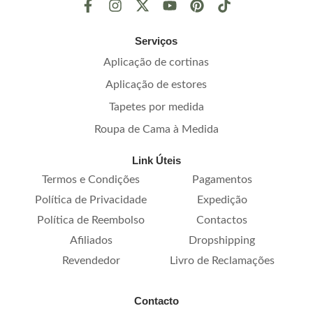
Serviços
Aplicação de cortinas
Aplicação de estores
Tapetes por medida
Roupa de Cama à Medida
Link Úteis
Termos e Condições
Pagamentos
Política de Privacidade
Expedição
Política de Reembolso
Contactos
Afiliados
Dropshipping
Revendedor
Livro de Reclamações
Contacto