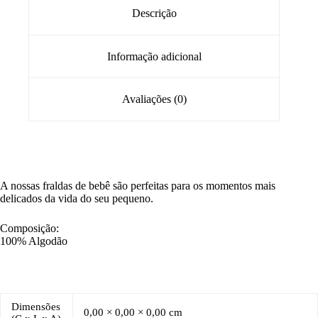
Descrição
Informação adicional
Avaliações (0)
A nossas fraldas de bebê são perfeitas para os momentos mais
delicados da vida do seu pequeno.
Composição:
100% Algodão
Dimensões
0,00 × 0,00 × 0,00 cm