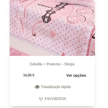
Edredão + Protector – Sleepy
Ver opções
34,00
€
Visualização rápida
FAVORITOS