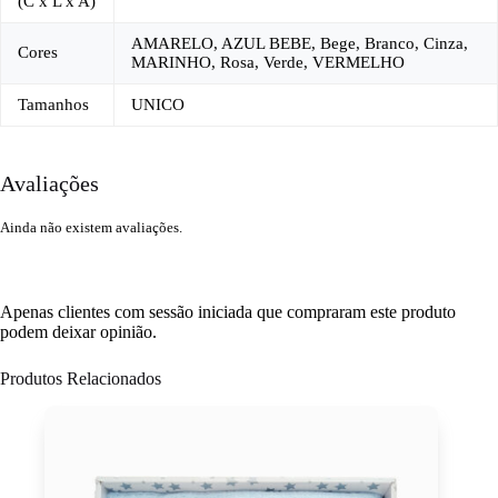
(C x L x A)
AMARELO, AZUL BEBE, Bege, Branco, Cinza,
Cores
MARINHO, Rosa, Verde, VERMELHO
Tamanhos
UNICO
Avaliações
Ainda não existem avaliações.
Apenas clientes com sessão iniciada que compraram este produto
podem deixar opinião.
Produtos Relacionados