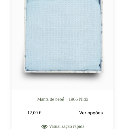
Manta de bebé – 1966 Nido
Ver opções
12,00
€
Visualização rápida