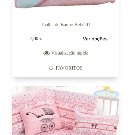
Toalha de Banho Bebé 01
Ver opções
7,00
€
Visualização rápida
FAVORITOS