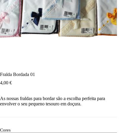
Fralda Bordada 01
4,00
€
As nossas fraldas para bordar são a escolha perfeita para
envolver o seu pequeno tesouro em doçura.
Cores