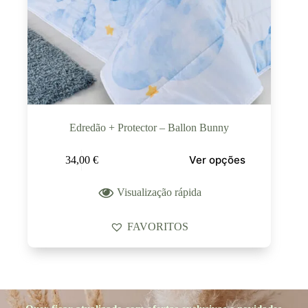
Edredão + Protector – Ballon Bunny
Ver opções
34,00
€
Visualização rápida
FAVORITOS