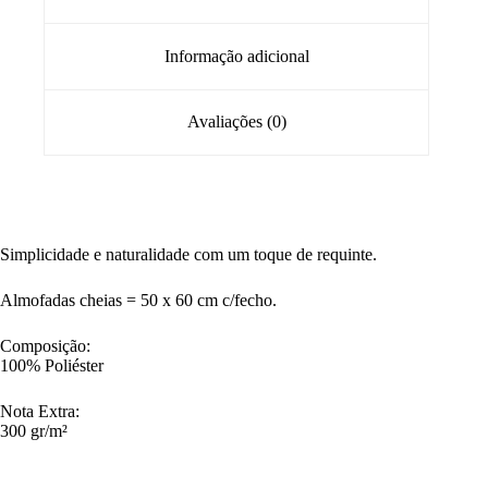
Informação adicional
Avaliações (0)
Simplicidade e naturalidade com um toque de requinte.
Almofadas cheias = 50 x 60 cm c/fecho.
Composição:
100% Poliéster
Nota Extra:
300 gr/m²