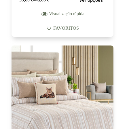
Ver opções
Visualização rápida
FAVORITOS