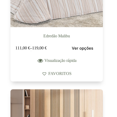
Edredão Malibu
Ver opções
111,00
€
–
119,00
€
Visualização rápida
FAVORITOS