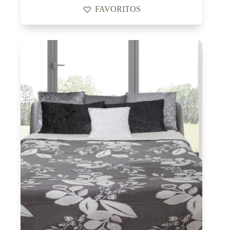
FAVORITOS