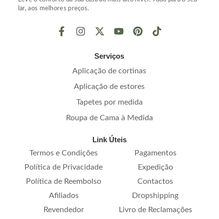
lar, aos melhores preços.
Serviços
Aplicação de cortinas
Aplicação de estores
Tapetes por medida
Roupa de Cama à Medida
Link Úteis
Termos e Condições
Pagamentos
Política de Privacidade
Expedição
Política de Reembolso
Contactos
Afiliados
Dropshipping
Revendedor
Livro de Reclamações