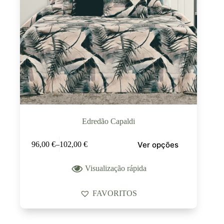
Edredão Capaldi
Ver opções
96,00
€
–
102,00
€
Visualização rápida
FAVORITOS