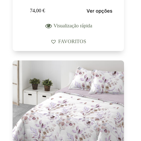
Ver opções
74,00
€
Visualização rápida
FAVORITOS