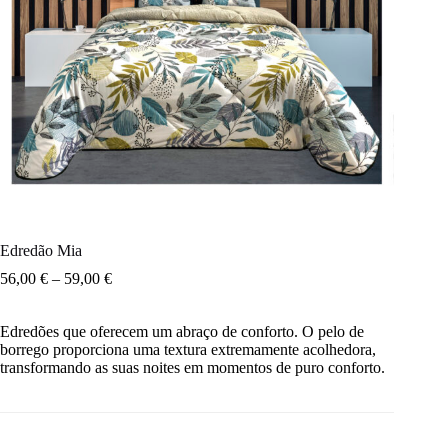
Edredão Mia
56,00
€
–
59,00
€
Edredões que oferecem um abraço de conforto. O pelo de
borrego proporciona uma textura extremamente acolhedora,
transformando as suas noites em momentos de puro conforto.