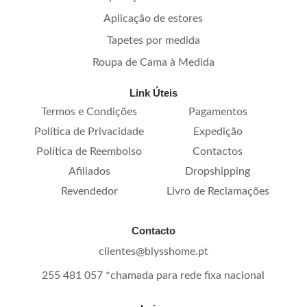
Aplicação de estores
Tapetes por medida
Roupa de Cama à Medida
Link Úteis
Termos e Condições
Pagamentos
Política de Privacidade
Expedição
Política de Reembolso
Contactos
Afiliados
Dropshipping
Revendedor
Livro de Reclamações
Contacto
clientes@blysshome.pt
255 481 057 *chamada para rede fixa nacional