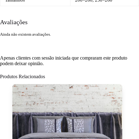
Avaliações
Ainda não existem avaliações.
Apenas clientes com sessão iniciada que compraram este produto
podem deixar opinião.
Produtos Relacionados