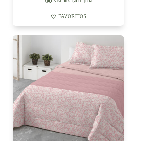
Visualização rápida
FAVORITOS