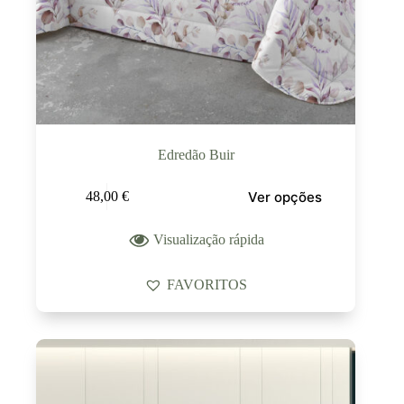
Edredão Buir
Ver opções
48,00
€
Visualização rápida
FAVORITOS