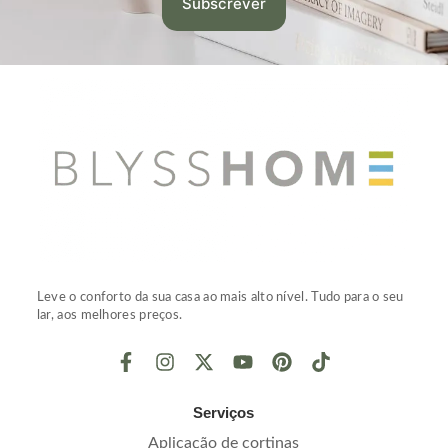
Leve o conforto da sua casa ao mais alto nível. Tudo para o seu
lar, aos melhores preços.
Serviços
Aplicação de cortinas