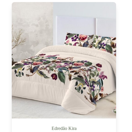
Edredão Kira