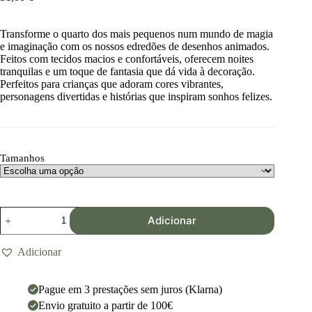
Transforme o quarto dos mais pequenos num mundo de magia
e imaginação com os nossos edredões de desenhos animados.
Feitos com tecidos macios e confortáveis, oferecem noites
tranquilas e um toque de fantasia que dá vida à decoração.
Perfeitos para crianças que adoram cores vibrantes,
personagens divertidas e histórias que inspiram sonhos felizes.
Tamanhos
Adicionar
Adicionar
Pague em 3 prestações sem juros (Klarna)
Envio gratuito a partir de 100€