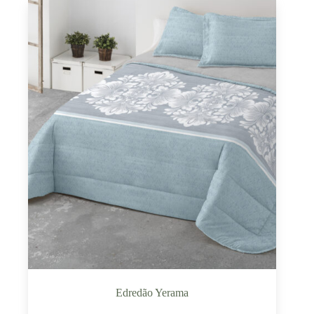
Edredão Yerama