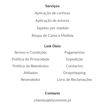
Serviços
Aplicação de cortinas
Aplicação de estores
Tapetes por medida
Roupa de Cama à Medida
Link Úteis
Termos e Condições
Pagamentos
Política de Privacidade
Expedição
Política de Reembolso
Contactos
Afiliados
Dropshipping
Revendedor
Livro de Reclamações
Contacto
clientes@blysshome.pt