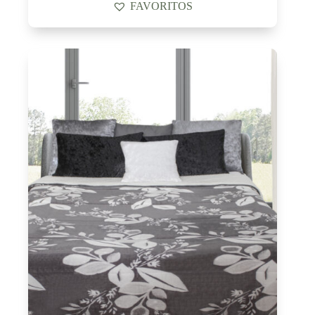
FAVORITOS