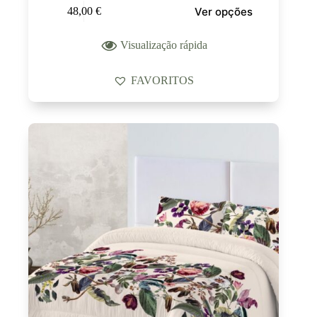
Ver opções
48,00
€
Visualização rápida
FAVORITOS