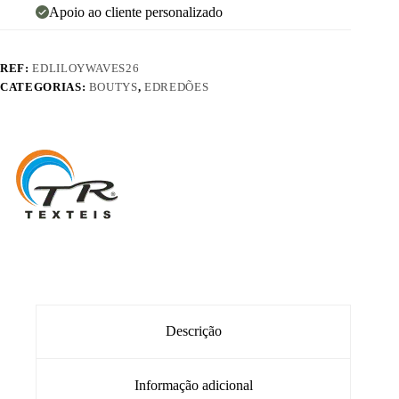
Apoio ao cliente personalizado
REF:
EDLILOYWAVES26
CATEGORIAS:
BOUTYS
,
EDREDÕES
Descrição
Informação adicional