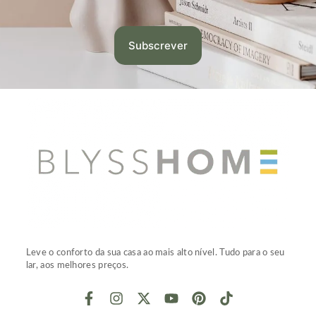
Leve o conforto da sua casa ao mais alto nível. Tudo para o seu
lar, aos melhores preços.