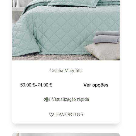
Colcha Magnólia
Ver opções
69,00
€
–
74,00
€
Visualização rápida
FAVORITOS