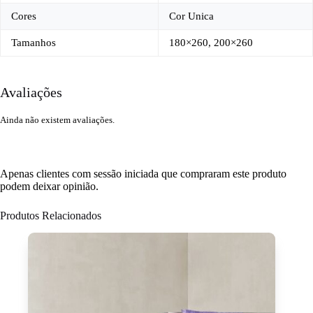
Cores
Cor Unica
Tamanhos
180×260, 200×260
Avaliações
Ainda não existem avaliações.
Apenas clientes com sessão iniciada que compraram este produto
podem deixar opinião.
Produtos Relacionados