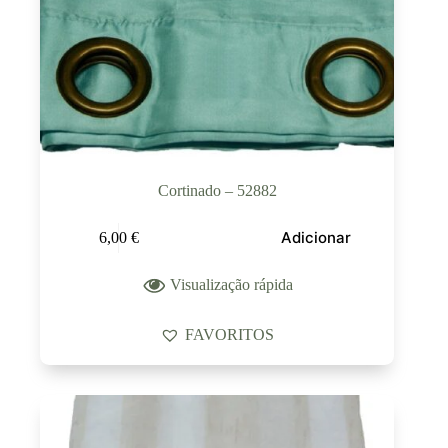
Cortinado – 52882
Adicionar
6,00
€
Visualização rápida
FAVORITOS