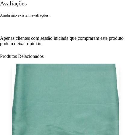
Avaliações
Ainda não existem avaliações.
Apenas clientes com sessão iniciada que compraram este produto
podem deixar opinião.
Produtos Relacionados