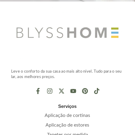
Leve o conforto da sua casa ao mais alto nível. Tudo para o seu
lar, aos melhores preços.
Serviços
Aplicação de cortinas
Aplicação de estores
Tapetes por medida