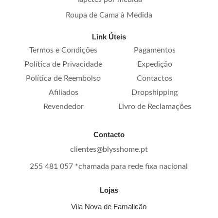
Roupa de Cama à Medida
Link Úteis
Termos e Condições
Pagamentos
Política de Privacidade
Expedição
Política de Reembolso
Contactos
Afiliados
Dropshipping
Revendedor
Livro de Reclamações
Contacto
clientes@blysshome.pt
255 481 057 *chamada para rede fixa nacional
Lojas
Vila Nova de Famalicão