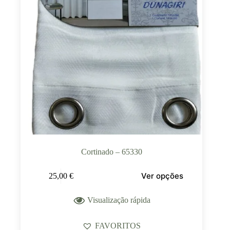
Cortinado – 65330
Ver opções
25,00
€
Visualização rápida
FAVORITOS