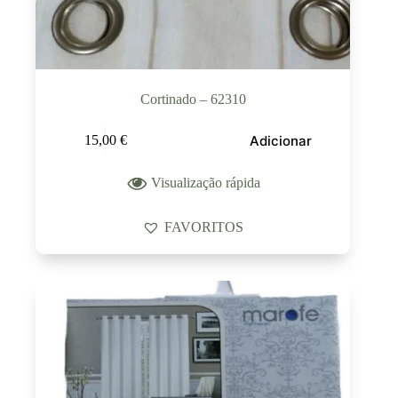
Cortinado – 62310
Adicionar
15,00
€
Visualização rápida
FAVORITOS