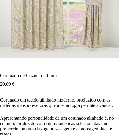
Cortinado de Cozinha – Pluma
20,00
€
Cortinado em tecido alinhado moderno, produzido com as
matérias mais inovadoras que a tecnologia permite alcançar.
Apresentando personalidade de um cortinado alinhado é, no
entanto, produzido com fibras sintéticas selecionadas que
proporcionam uma lavagem, secagem e engomagem fácil e
rápida.