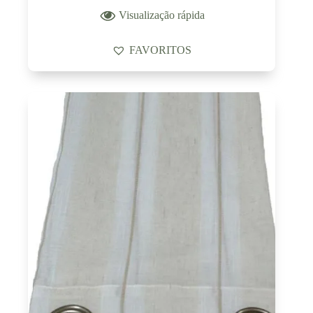
Visualização rápida
FAVORITOS