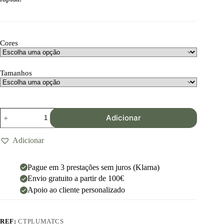
Cores
Tamanhos
Adicionar
Adicionar
Pague em 3 prestações sem juros (Klarna)
Envio gratuito a partir de 100€
Apoio ao cliente personalizado
REF:
CTPLUMATCS