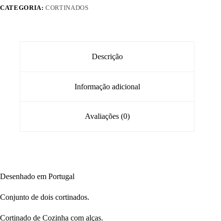
CATEGORIA:
CORTINADOS
Descrição
Informação adicional
Avaliações (0)
Desenhado em Portugal
Conjunto de dois cortinados.
Cortinado de Cozinha com alças.