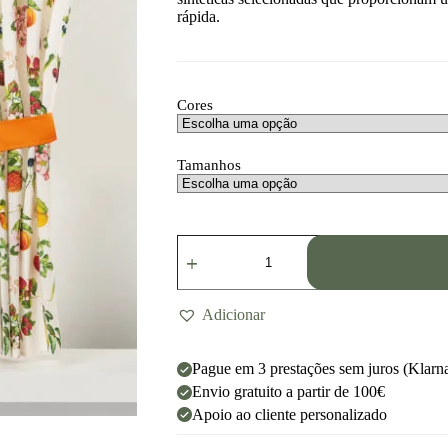
rápida.
Cores
Tamanhos
Adicionar
Pague em 3 prestações sem juros (Klarn
Envio gratuito a partir de 100€
Apoio ao cliente personalizado