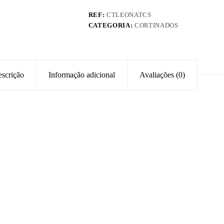
REF:
CTLEONATCS
CATEGORIA:
CORTINADOS
scrição
Informação adicional
Avaliações (0)