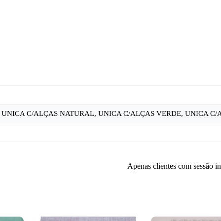
 UNICA C/ALÇAS NATURAL, UNICA C/ALÇAS VERDE, UNICA C
Apenas clientes com sessão i