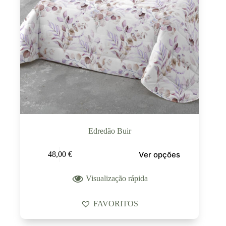
Edredão Buir
Ver opções
48,00
€
Visualização rápida
FAVORITOS