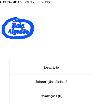
CATEGORIAS:
BOUTYS
,
EDREDÕES
Descrição
Informação adicional
Avaliações (0)