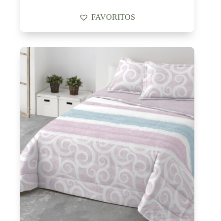
FAVORITOS