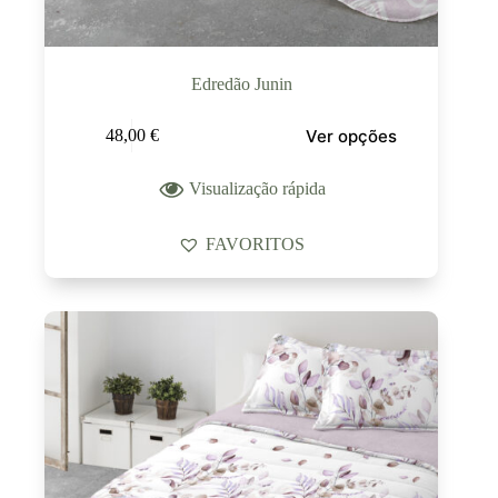
Edredão Junin
Ver opções
48,00
€
Visualização rápida
FAVORITOS