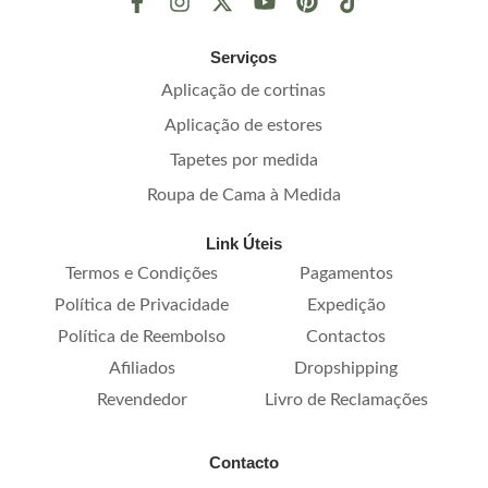
Serviços
Aplicação de cortinas
Aplicação de estores
Tapetes por medida
Roupa de Cama à Medida
Link Úteis
Termos e Condições
Pagamentos
Política de Privacidade
Expedição
Política de Reembolso
Contactos
Afiliados
Dropshipping
Revendedor
Livro de Reclamações
Contacto