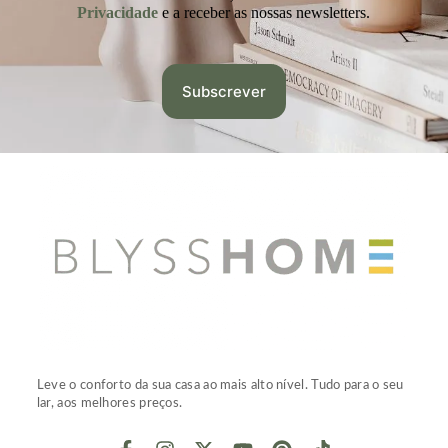
Privacidade
e a receber as nossas newsletters.
Leve o conforto da sua casa ao mais alto nível. Tudo para o seu
lar, aos melhores preços.