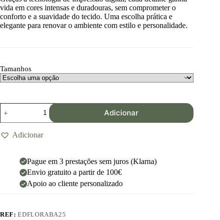
vida em cores intensas e duradouras, sem comprometer o
conforto e a suavidade do tecido. Uma escolha prática e
elegante para renovar o ambiente com estilo e personalidade.
Tamanhos
Adicionar
Adicionar
Pague em 3 prestações sem juros (Klarna)
Envio gratuito a partir de 100€
Apoio ao cliente personalizado
REF:
EDFLORABA25