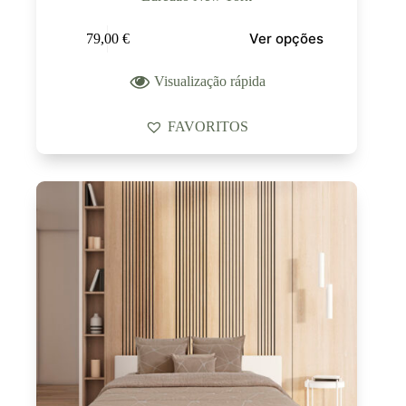
Ver opções
79,00
€
Visualização rápida
FAVORITOS