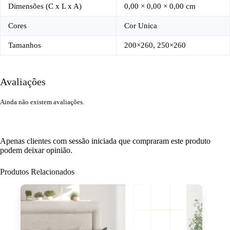
Dimensões (C x L x A)
0,00 × 0,00 × 0,00 cm
Cores
Cor Unica
Tamanhos
200×260, 250×260
Avaliações
Ainda não existem avaliações.
Apenas clientes com sessão iniciada que compraram este produto
podem deixar opinião.
Produtos Relacionados