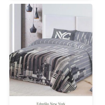
Edredão New York