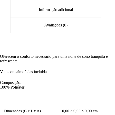
Informação adicional
Avaliações (0)
Oferecem o conforto necessário para uma noite de sono tranquila e
refrescante.
Vem com almofadas incluídas.
Composição:
100% Poliéster
Dimensões (C x L x A)
0,00 × 0,00 × 0,00 cm