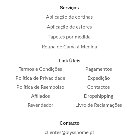
Serviços
Aplicação de cortinas
Aplicação de estores
Tapetes por medida
Roupa de Cama à Medida
Link Úteis
Termos e Condições
Pagamentos
Política de Privacidade
Expedição
Política de Reembolso
Contactos
Afiliados
Dropshipping
Revendedor
Livro de Reclamações
Contacto
clientes@blysshome.pt