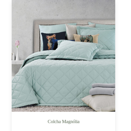
Colcha Magnólia