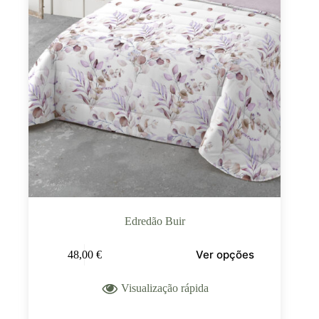
Edredão Buir
Ver opções
48,00
€
Visualização rápida