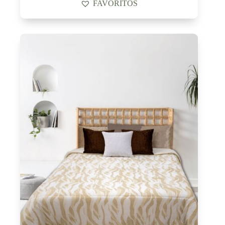
FAVORITOS