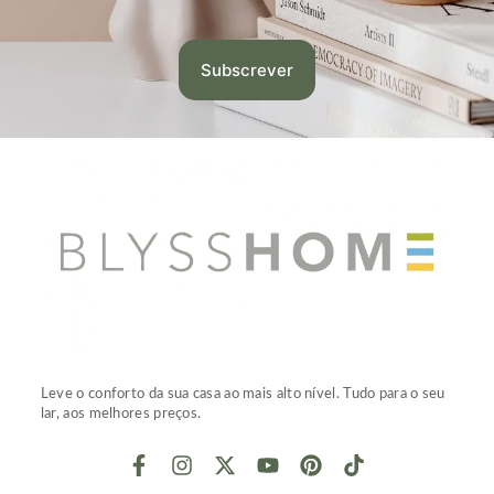
Leve o conforto da sua casa ao mais alto nível. Tudo para o seu
lar, aos melhores preços.