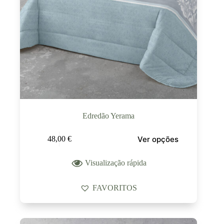
Edredão Yerama
Ver opções
48,00
€
Visualização rápida
FAVORITOS