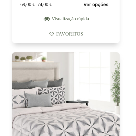
Ver opções
69,00
€
–
74,00
€
Visualização rápida
FAVORITOS