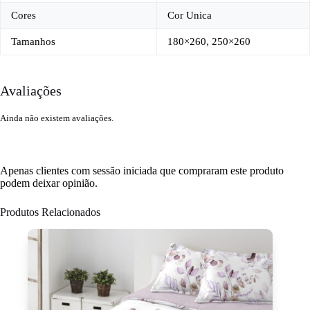
Cores
Cor Unica
Tamanhos
180×260, 250×260
Avaliações
Ainda não existem avaliações.
Apenas clientes com sessão iniciada que compraram este produto
podem deixar opinião.
Produtos Relacionados