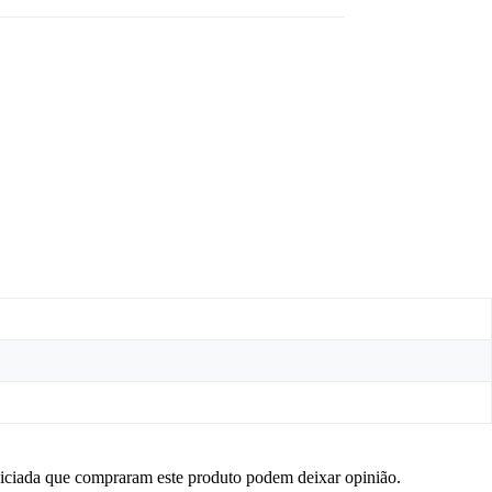
niciada que compraram este produto podem deixar opinião.