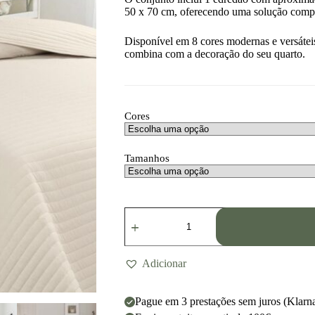
50 x 70 cm, oferecendo uma solução comple
Disponível em 8 cores modernas e versátei
combina com a decoração do seu quarto.
Cores
Tamanhos
Adicionar
Pague em 3 prestações sem juros (Klarn