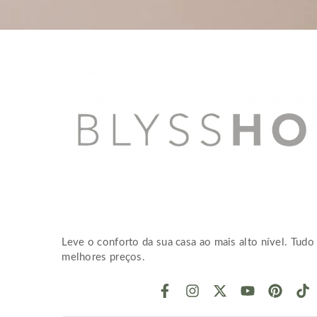
Leve o conforto da sua casa ao mais alto nível. Tudo 
melhores preços.