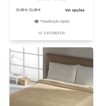
Ver opções
31,00
€
–
51,00
€
Visualização rápida
FAVORITOS