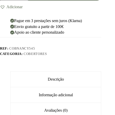
Adicionar
Pague em 3 prestações sem juros (Klarna)
Envio gratuito a partir de 100€
Apoio ao cliente personalizado
REF:
COBNANCY545
CATEGORIA:
COBERTORES
Descrição
Informação adicional
Avaliações (0)