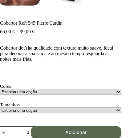
Cobertor Ref: 545 Pierre Cardin
66,00
€
–
99,00
€
Cobertor de Alta qualidade com textura muito suave. Ideal
para decorar a sua cama e ao mesmo tempo resguarda as
noites mais frias.
Cores
Tamanhos
Adicionar