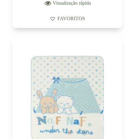
Visualização rápida
FAVORITOS