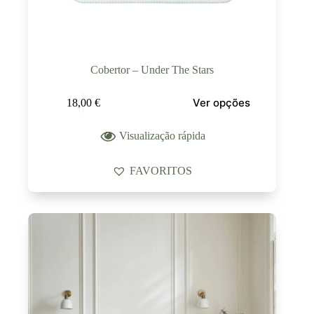
Cobertor – Under The Stars
Ver opções
18,00
€
Visualização rápida
FAVORITOS