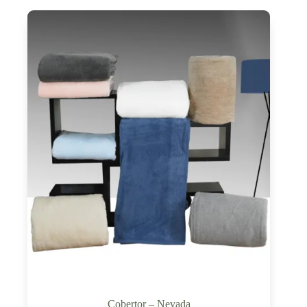
Cobertor – Nevada