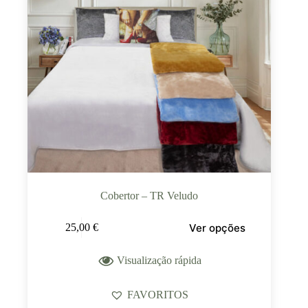
Cobertor – TR Veludo
Ver opções
25,00
€
Visualização rápida
FAVORITOS