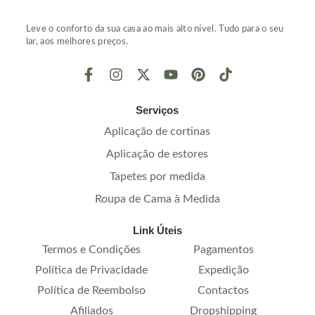
Leve o conforto da sua casa ao mais alto nível. Tudo para o seu
lar, aos melhores preços.
Serviços
Aplicação de cortinas
Aplicação de estores
Tapetes por medida
Roupa de Cama à Medida
Link Úteis
Termos e Condições
Pagamentos
Política de Privacidade
Expedição
Política de Reembolso
Contactos
Afiliados
Dropshipping