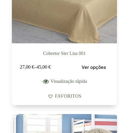
Cobertor Ster Lisa 001
Ver opções
27,00
€
–
45,00
€
Visualização rápida
FAVORITOS