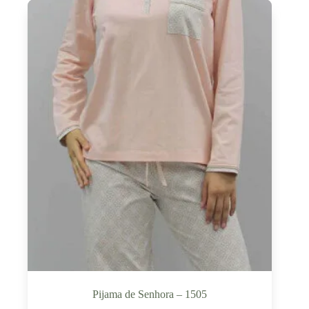
Pijama de Senhora – 1505