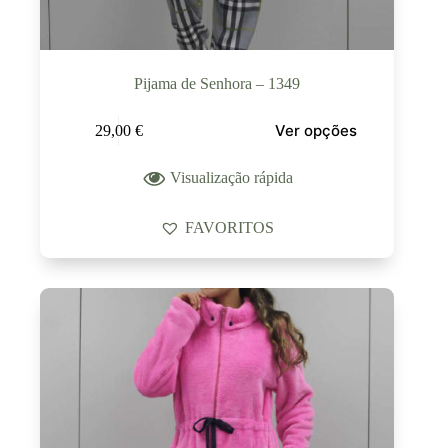
Pijama de Senhora – 1349
Ver opções
29,00
€
Visualização rápida
FAVORITOS