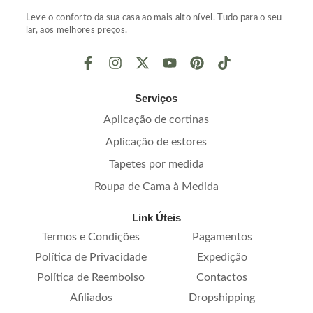
Leve o conforto da sua casa ao mais alto nível. Tudo para o seu
lar, aos melhores preços.
Serviços
Aplicação de cortinas
Aplicação de estores
Tapetes por medida
Roupa de Cama à Medida
Link Úteis
Termos e Condições
Pagamentos
Política de Privacidade
Expedição
Política de Reembolso
Contactos
Afiliados
Dropshipping