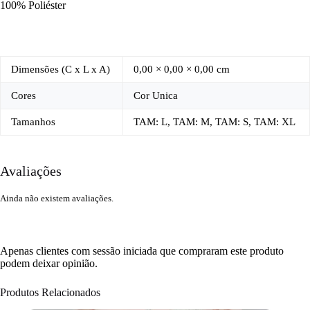
100% Poliéster
Dimensões (C x L x A)
0,00 × 0,00 × 0,00 cm
Cores
Cor Unica
Tamanhos
TAM: L, TAM: M, TAM: S, TAM: XL
Avaliações
Ainda não existem avaliações.
Apenas clientes com sessão iniciada que compraram este produto
podem deixar opinião.
Produtos Relacionados