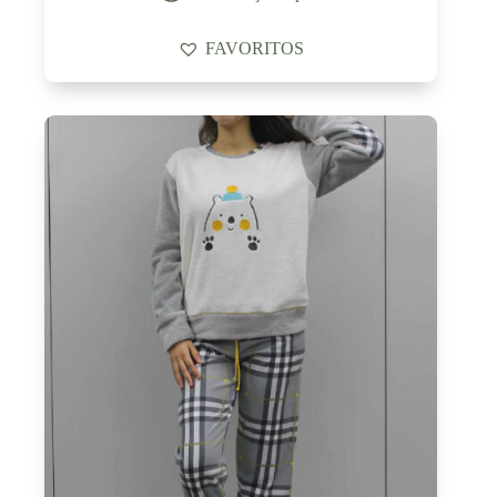
FAVORITOS