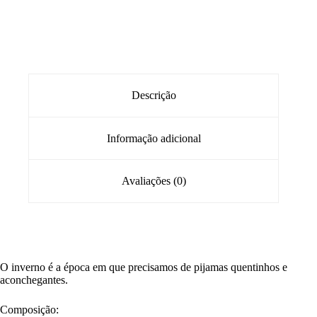
Descrição
Informação adicional
Avaliações (0)
O inverno é a época em que precisamos de pijamas quentinhos e
aconchegantes.
Composição: