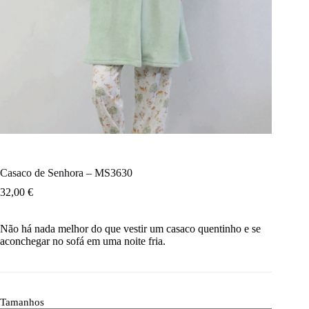
Casaco de Senhora – MS3630
32,00
€
Não há nada melhor do que vestir um casaco quentinho e se
aconchegar no sofá em uma noite fria.
Tamanhos