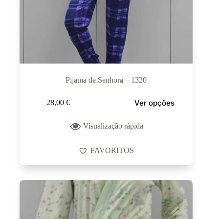
Pijama de Senhora – 1320
Ver opções
28,00
€
Visualização rápida
FAVORITOS