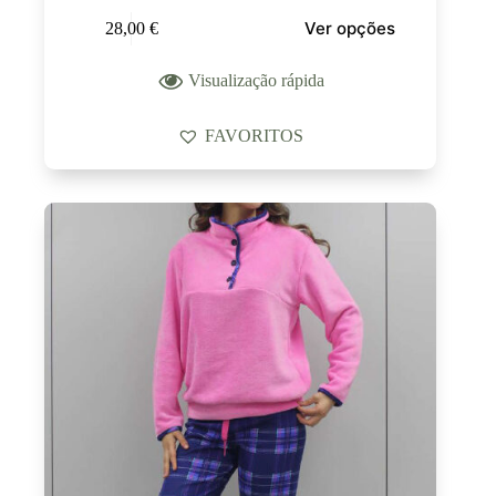
Ver opções
28,00
€
Visualização rápida
FAVORITOS