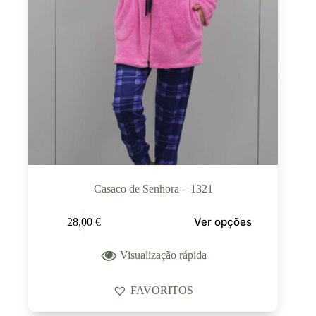
Casaco de Senhora – 1321
Ver opções
28,00
€
Visualização rápida
FAVORITOS