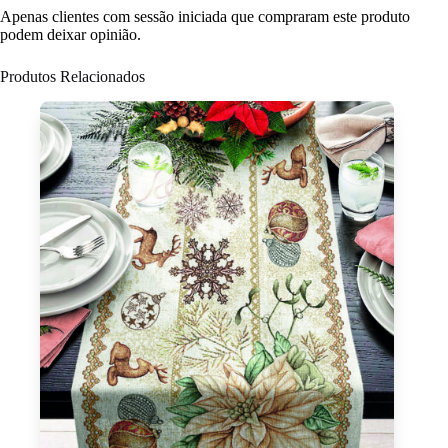
Apenas clientes com sessão iniciada que compraram este produto
podem deixar opinião.
Produtos Relacionados