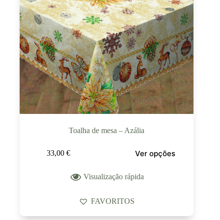
Toalha de mesa – Azália
Ver opções
33,00
€
Visualização rápida
FAVORITOS