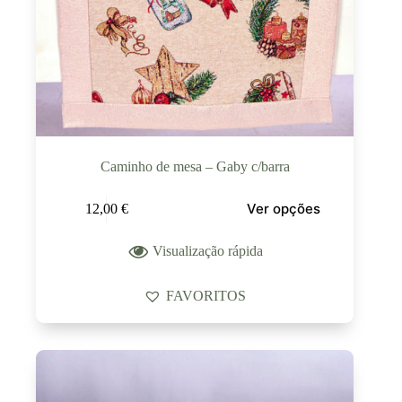
Caminho de mesa – Gaby c/barra
Ver opções
12,00
€
Visualização rápida
FAVORITOS