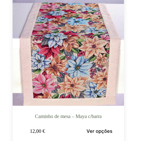
Caminho de mesa – Maya c/barra
Ver opções
12,00
€