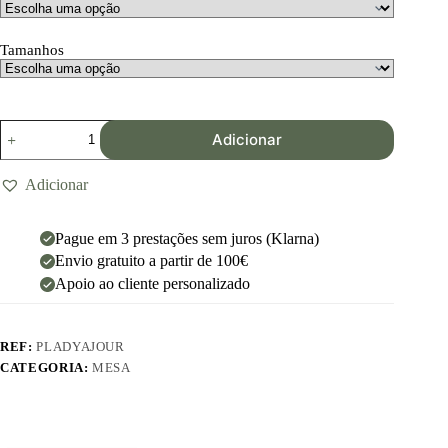
Tamanhos
Adicionar
Adicionar
Pague em 3 prestações sem juros (Klarna)
Envio gratuito a partir de 100€
Apoio ao cliente personalizado
REF:
PLADYAJOUR
CATEGORIA:
MESA