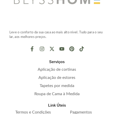
Leve o conforto da sua casa ao mais alto nível. Tudo para o seu
lar, aos melhores preços.
Serviços
Aplicação de cortinas
Aplicação de estores
Tapetes por medida
Roupa de Cama à Medida
Link Úteis
Termos e Condições
Pagamentos