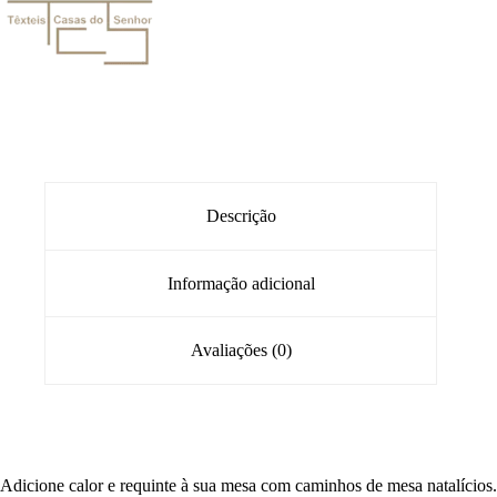
Descrição
Informação adicional
Avaliações (0)
Adicione calor e requinte à sua mesa com caminhos de mesa natalícios.