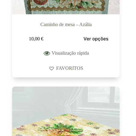
Caminho de mesa – Azália
Ver opções
10,00
€
Visualização rápida
FAVORITOS