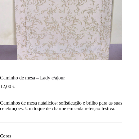
Caminho de mesa – Lady c/ajour
12,00
€
Caminhos de mesa natalícios: sofisticação e brilho para as suas
celebrações. Um toque de charme em cada refeição festiva.
Cores