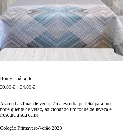
Bouty Triângulo
30,00
€
–
34,00
€
As colchas finas de verão são a escolha perfeita para uma
noite quente de verão, adicionando um toque de leveza e
frescura à sua cama.
Coleção Primavera-Verão 2023