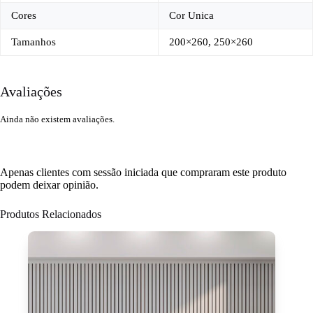
Cores
Cor Unica
Tamanhos
200×260, 250×260
Avaliações
Ainda não existem avaliações.
Apenas clientes com sessão iniciada que compraram este produto
podem deixar opinião.
Produtos Relacionados