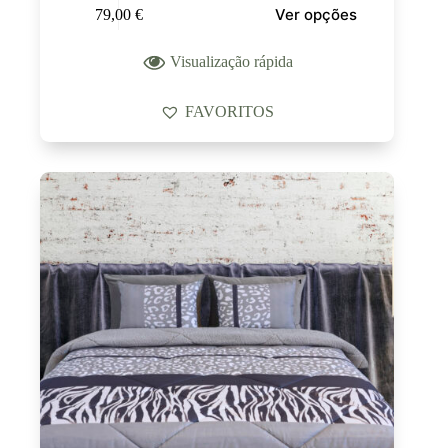
Ver opções
79,00
€
Visualização rápida
FAVORITOS