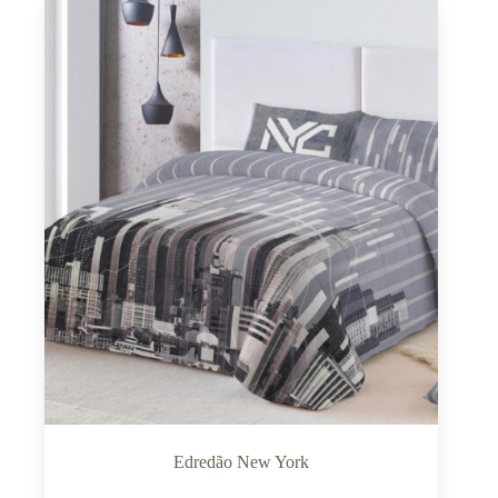
Edredão New York