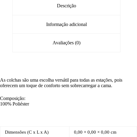
Descrição
Informação adicional
Avaliações (0)
As colchas são uma escolha versátil para todas as estações, pois
oferecem um toque de conforto sem sobrecarregar a cama.
Composição:
100% Poliéster
Dimensões (C x L x A)
0,00 × 0,00 × 0,00 cm