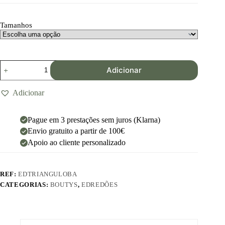
Tamanhos
Adicionar
Adicionar
Pague em 3 prestações sem juros (Klarna)
Envio gratuito a partir de 100€
Apoio ao cliente personalizado
REF:
EDTRIANGULOBA
CATEGORIAS:
BOUTYS
,
EDREDÕES