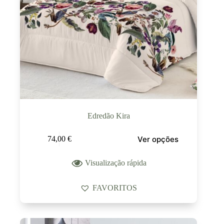
Edredão Kira
Ver opções
74,00
€
Visualização rápida
FAVORITOS