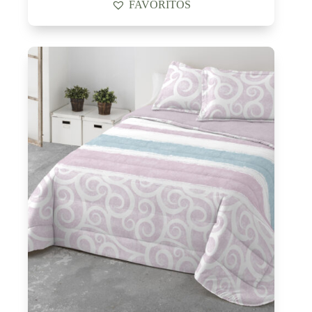
FAVORITOS