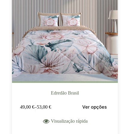
Edredão Brasil
Ver opções
49,00
€
–
53,00
€
Visualização rápida