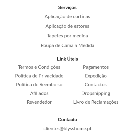
Serviços
Aplicação de cortinas
Aplicação de estores
Tapetes por medida
Roupa de Cama à Medida
Link Úteis
Termos e Condições
Pagamentos
Política de Privacidade
Expedição
Política de Reembolso
Contactos
Afiliados
Dropshipping
Revendedor
Livro de Reclamações
Contacto
clientes@blysshome.pt