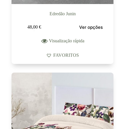
Edredão Junin
Ver opções
48,00
€
Visualização rápida
FAVORITOS