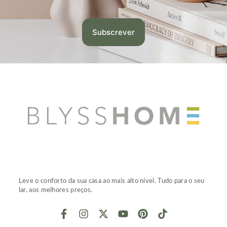
Leve o conforto da sua casa ao mais alto nível. Tudo para o seu
lar, aos melhores preços.