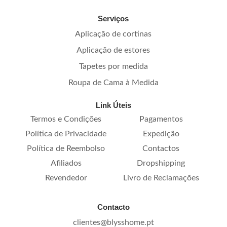
Serviços
Aplicação de cortinas
Aplicação de estores
Tapetes por medida
Roupa de Cama à Medida
Link Úteis
Termos e Condições
Pagamentos
Política de Privacidade
Expedição
Política de Reembolso
Contactos
Afiliados
Dropshipping
Revendedor
Livro de Reclamações
Contacto
clientes@blysshome.pt