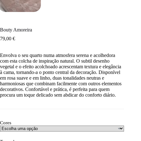
Bouty Amoreira
79,00
€
Envolva o seu quarto numa atmosfera serena e acolhedora
com esta colcha de inspiração natural. O subtil desenho
vegetal e o efeito acolchoado acrescentam textura e elegância
à cama, tornando-a o ponto central da decoração. Disponível
em rosa suave e em linho, duas tonalidades neutras e
harmoniosas que combinam facilmente com outros elementos
decorativos. Confortável e prática, é perfeita para quem
procura um toque delicado sem abdicar do conforto diário.
Cores