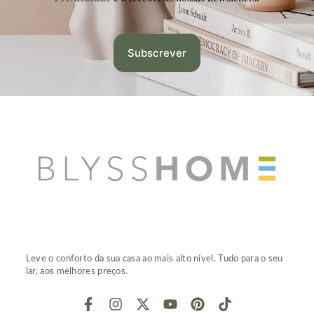
Leve o conforto da sua casa ao mais alto nível. Tudo para o seu
lar, aos melhores preços.