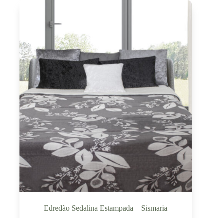
Edredão Sedalina Estampada – Sismaria