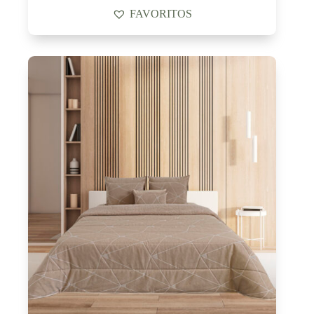
FAVORITOS