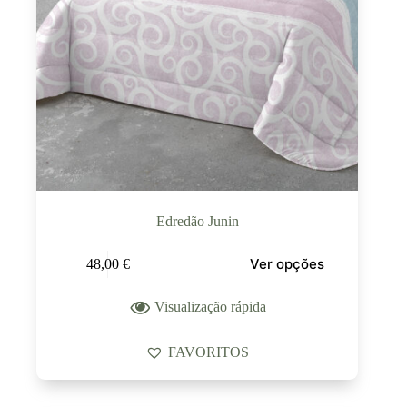
Edredão Junin
Ver opções
48,00
€
Visualização rápida
FAVORITOS