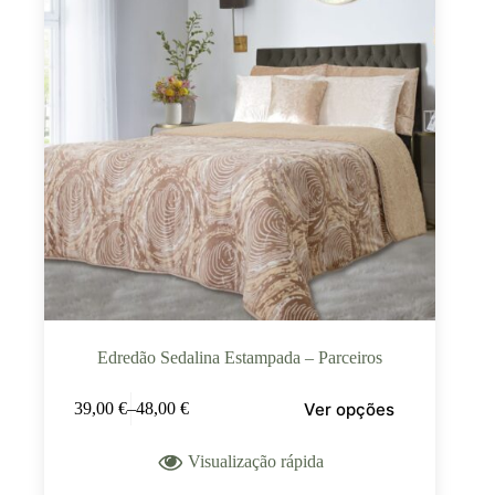
Edredão Sedalina Estampada – Parceiros
Ver opções
39,00
€
–
48,00
€
Visualização rápida