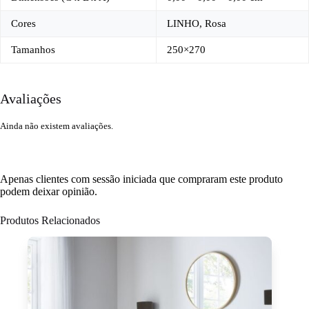
Cores
LINHO, Rosa
Tamanhos
250×270
Avaliações
Ainda não existem avaliações.
Apenas clientes com sessão iniciada que compraram este produto
podem deixar opinião.
Produtos Relacionados