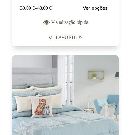
Ver opções
39,00
€
–
48,00
€
Visualização rápida
FAVORITOS